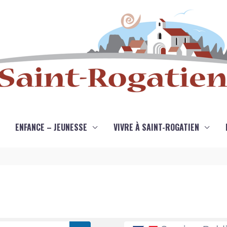
ENFANCE – JEUNESSE
VIVRE À SAINT-ROGATIEN