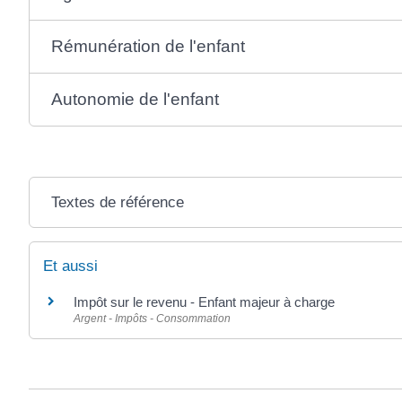
Rémunération de l'enfant
Autonomie de l'enfant
Textes de référence
Et aussi
Impôt sur le revenu - Enfant majeur à charge
Argent - Impôts - Consommation