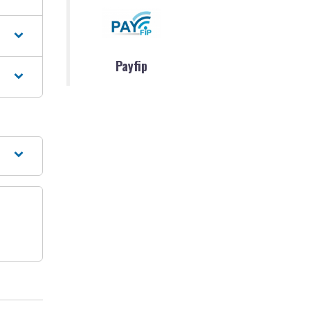
Payfip