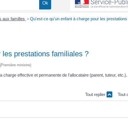
s aux familles
>
Qu'est-ce qu'un enfant à charge pour les prestations
les prestations familiales ?
 (Première ministre)
a charge effective et permanente de l'allocataire (parent, tuteur, etc.). 
Tout replier
Tout 