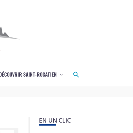
Rechercher
DÉCOUVRIR SAINT-ROGATIEN
EN UN CLIC