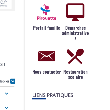
Portail famille
Démarches
administrative
s
S'il
Nous contacter
Restauration
scolaire
déplier
LIENS PRATIQUES