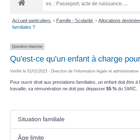
ROGATIEN
Accueil particuliers
>
Famille - Scolarité
>
Allocations destinée
familiales ?
Question-réponse
Qu'est-ce qu'un enfant à charge pour 
Vérifié le 01/01/2023 - Direction de l'information légale et administrative
Pour ouvrir droit aux prestations familiales, un enfant doit être à l
travaille, sa rémunération ne doit pas dépasser
55 %
du SMIC.
Situation familiale
Âge limite