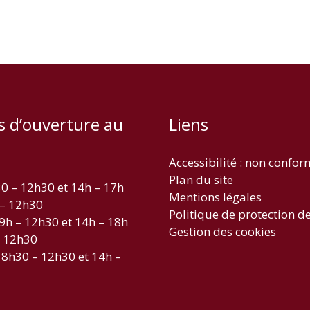
s d’ouverture au
Liens
Accessibilité : non confo
Plan du site
30 – 12h30 et 14h – 17h
Mentions légales
 – 12h30
Politique de protection d
 9h – 12h30 et 14h – 18h
Gestion des cookies
– 12h30
 8h30 – 12h30 et 14h –