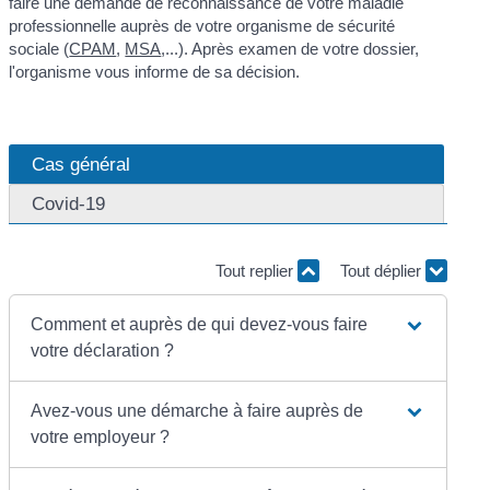
faire une demande de reconnaissance de votre maladie
professionnelle auprès de votre organisme de sécurité
sociale (
CPAM
,
MSA
,...). Après examen de votre dossier,
l'organisme vous informe de sa décision.
Cas général
Covid-19
Tout replier
Tout déplier
Comment et auprès de qui devez-vous faire
votre déclaration ?
Avez-vous une démarche à faire auprès de
votre employeur ?