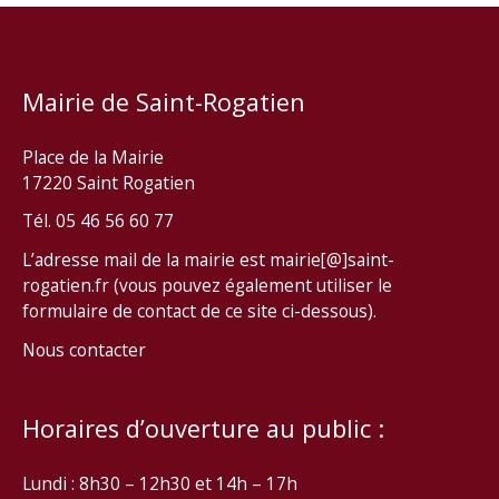
Mairie de Saint-Rogatien
Place de la Mairie
17220 Saint Rogatien
Tél. 05 46 56 60 77
L’adresse mail de la mairie est mairie[@]saint-
rogatien.fr (vous pouvez également utiliser le
formulaire de contact de ce site ci-dessous).
Nous contacter
Horaires d’ouverture au public :
Lundi : 8h30 – 12h30 et 14h – 17h