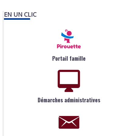
EN UN CLIC
Portail famille
Démarches administratives