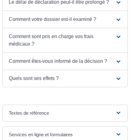
Le délai de déclaration peut-il être prolongé ?
Comment votre dossier est-il examiné ?
Comment sont pris en charge vos frais
médicaux ?
Comment êtes-vous informé de la décision ?
Quels sont ses effets ?
Textes de référence
Services en ligne et formulaires