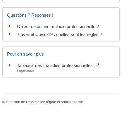
Questions ? Réponses !
Qu'est-ce qu'une maladie professionnelle ?
Travail et Covid-19 : quelles sont les règles ?
Pour en savoir plus
Tableaux des maladies professionnelles
Legifrance
©
Direction de l'information légale et administrative