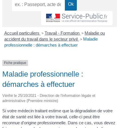
Accueil particuliers
>
Travail - Formation
>
Maladie ou
accident du travail dans le secteur privé
>
Maladie
professionnelle : démarches à effectuer
Fiche pratique
Maladie professionnelle :
démarches à effectuer
Vérifié le 25/10/2021 - Direction de l'information légale et
administrative (Première ministre)
Si votre médecin traitant estime que la dégradation de votre
état de santé est liée à votre travail, celle-ci peut être
reconnue d'origine professionnelle. Dans ce cas, vous devez