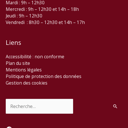
Mardi : 9h – 12h30
Mercredi : 9h – 12h30 et 14h – 18h
Jeudi : 9h – 12h30
Vendredi : 8h30 – 12h30 et 14h – 17h
Liens
Accessibilité : non conforme
Plan du site
Mentions légales
Politique de protection des données
Gestion des cookies
Rechercher :