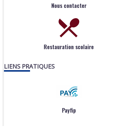
Nous contacter
Restauration scolaire
LIENS PRATIQUES
Payfip