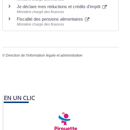
Je déclare mes réductions et crédits d'impôt
Ministère chargé des finances
Fiscalité des pensions alimentaires
Ministère chargé des finances
©
Direction de l'information légale et administrative
EN UN CLIC