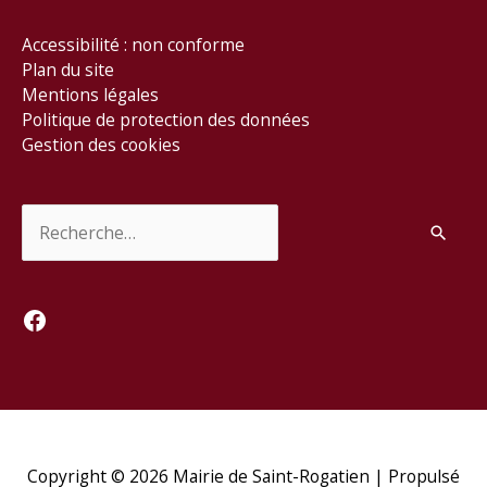
Accessibilité : non conforme
Plan du site
Mentions légales
Politique de protection des données
Gestion des cookies
Rechercher :
Facebook
Copyright © 2026
Mairie de Saint-Rogatien
| Propulsé