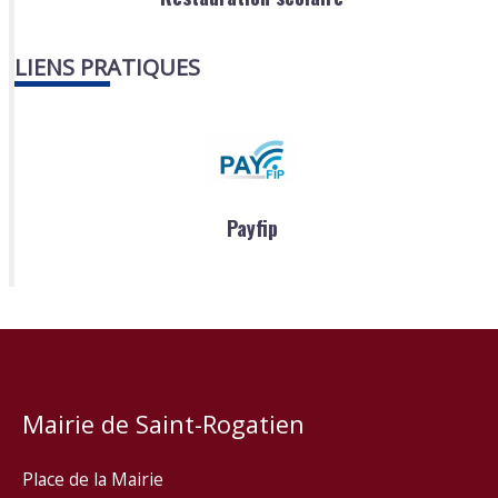
LIENS PRATIQUES
Payfip
Mairie de Saint-Rogatien
Place de la Mairie