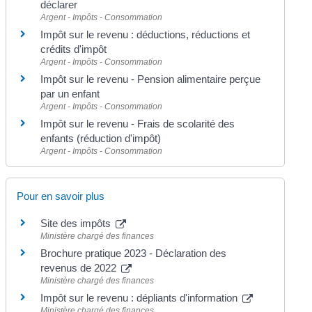
déclarer
Argent - Impôts - Consommation
Impôt sur le revenu : déductions, réductions et
crédits d'impôt
Argent - Impôts - Consommation
Impôt sur le revenu - Pension alimentaire perçue
par un enfant
Argent - Impôts - Consommation
Impôt sur le revenu - Frais de scolarité des
enfants (réduction d'impôt)
Argent - Impôts - Consommation
Pour en savoir plus
Site des impôts
Ministère chargé des finances
Brochure pratique 2023 - Déclaration des
revenus de 2022
Ministère chargé des finances
Impôt sur le revenu : dépliants d'information
Ministère chargé des finances