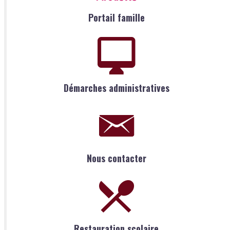
Portail famille
Démarches administratives
Nous contacter
Restauration scolaire