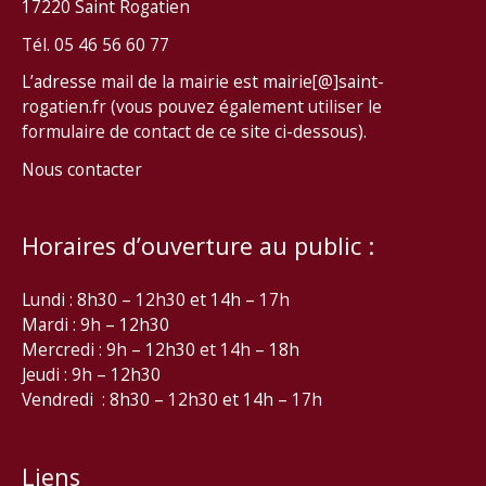
17220 Saint Rogatien
Tél. 05 46 56 60 77
L’adresse mail de la mairie est mairie[@]saint-
rogatien.fr (vous pouvez également utiliser le
formulaire de contact de ce site ci-dessous).
Nous contacter
Horaires d’ouverture au public :
Lundi : 8h30 – 12h30 et 14h – 17h
Mardi : 9h – 12h30
Mercredi : 9h – 12h30 et 14h – 18h
Jeudi : 9h – 12h30
Vendredi : 8h30 – 12h30 et 14h – 17h
Liens