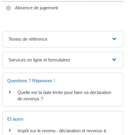
Absence de jugement
Textes de référence
Services en ligne et formulaires
Questions ? Réponses !
Quelle est la date limite pour faire sa déclaration
de revenus ?
Et aussi
Impôt sur le revenu : déclaration et revenus à