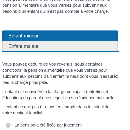
pension alimentaire que vous versez pour subvenir aux
besoins d'un enfant qui n'est pas compté à votre charge.
Enfant mineur
Enfant majeur
Vous pouvez déduire de vos revenus, sous certaines
conditions, la pension alimentaire que vous versez pour
subvenir aux besoins d'un enfant mineur dont vous n'assurez
pas la charge principale.
L’enfant est considéré à la charge principale (entretien et
éducation) du parent chez lequel il a sa résidence habituelle.
L'enfant ne doit pas être pris en compte dans le calcul de
votre
quotient familial
.
La pension a été fixée par jugement