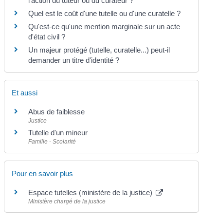
l'action du tuteur ou du curateur ?
Quel est le coût d'une tutelle ou d'une curatelle ?
Qu'est-ce qu'une mention marginale sur un acte
d'état civil ?
Un majeur protégé (tutelle, curatelle...) peut-il
demander un titre d'identité ?
Et aussi
Abus de faiblesse
Justice
Tutelle d'un mineur
Famille - Scolarité
Pour en savoir plus
Espace tutelles (ministère de la justice)
Ministère chargé de la justice