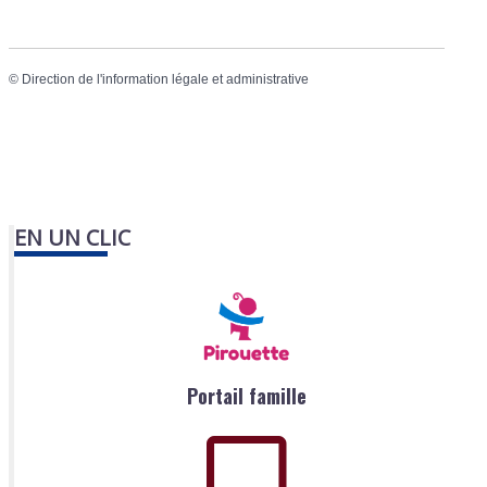
©
Direction de l'information légale et administrative
EN UN CLIC
Portail famille