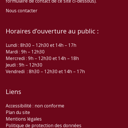
formulaire de contact de ce site ci-dessous).
Nous contacter
Horaires d’ouverture au public :
Lundi : 8h30 – 12h30 et 14h – 17h
Mardi : 9h – 12h30
Mercredi : 9h – 12h30 et 14h – 18h
Jeudi : 9h – 12h30
Vendredi : 8h30 – 12h30 et 14h – 17h
Liens
Accessibilité : non conforme
Plan du site
Mentions légales
Politique de protection des données