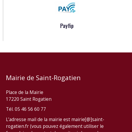
Payfip
Mairie de Saint-Rogatien
Place de la Mairie
17220 Saint Rogatien
Tél. 05 46 56 60 77
L’adresse mail de la mairie est mairie[@]saint-
rogatien.fr (vous pouvez également utiliser le