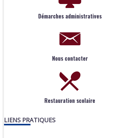
Démarches administratives
Nous contacter
Restauration scolaire
LIENS PRATIQUES