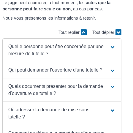
Le
juge
peut énumérer, à tout moment, les
actes que la
personne peut faire seule ou non
, au cas par cas.
Nous vous présentons les informations à retenir.
Tout replier
Tout déplier
Quelle personne peut être concernée par une
mesure de tutelle ?
Qui peut demander l'ouverture d'une tutelle ?
Quels documents présenter pour la demande
d'ouverture de tutelle ?
Où adresser la demande de mise sous
tutelle ?