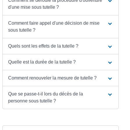
Comment se déroule la procédure d'ouverture
d'une mise sous tutelle ?
Comment faire appel d'une décision de mise
sous tutelle ?
Quels sont les effets de la tutelle ?
Quelle est la durée de la tutelle ?
Comment renouveler la mesure de tutelle ?
Que se passe-t-il lors du décès de la
personne sous tutelle ?