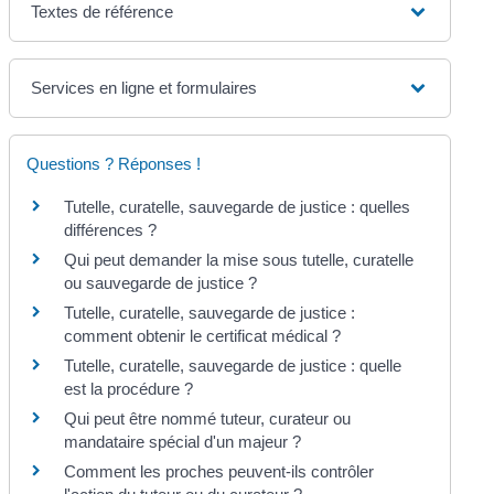
Textes de référence
Services en ligne et formulaires
Questions ? Réponses !
Tutelle, curatelle, sauvegarde de justice : quelles
différences ?
Qui peut demander la mise sous tutelle, curatelle
ou sauvegarde de justice ?
Tutelle, curatelle, sauvegarde de justice :
comment obtenir le certificat médical ?
Tutelle, curatelle, sauvegarde de justice : quelle
est la procédure ?
Qui peut être nommé tuteur, curateur ou
mandataire spécial d'un majeur ?
Comment les proches peuvent-ils contrôler