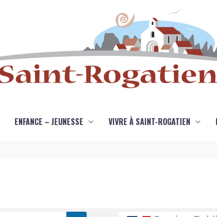
ENFANCE – JEUNESSE
VIVRE À SAINT-ROGATIEN