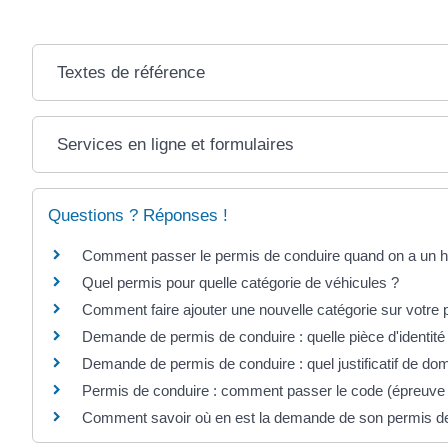
Textes de référence
Services en ligne et formulaires
Questions ? Réponses !
Comment passer le permis de conduire quand on a un h
Quel permis pour quelle catégorie de véhicules ?
Comment faire ajouter une nouvelle catégorie sur votre 
Demande de permis de conduire : quelle pièce d'identité
Demande de permis de conduire : quel justificatif de dom
Permis de conduire : comment passer le code (épreuv
Comment savoir où en est la demande de son permis de