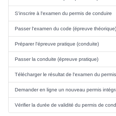
S'inscrire à l'examen du permis de conduire
Passer l'examen du code (épreuve théorique
Préparer l'épreuve pratique (conduite)
Passer la conduite (épreuve pratique)
Télécharger le résultat de l'examen du perm
Demander en ligne un nouveau permis intégr
Vérifier la durée de validité du permis de cond