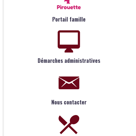
Portail famille
Démarches administratives
Nous contacter