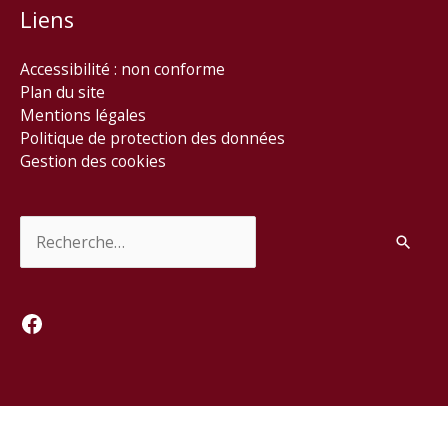
Liens
Accessibilité : non conforme
Plan du site
Mentions légales
Politique de protection des données
Gestion des cookies
Rechercher :
Facebook