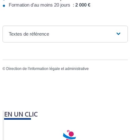
Formation d'au moins 20 jours :
2 000 €
Textes de référence
©
Direction de l'information légale et administrative
EN UN CLIC