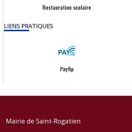
Restauration scolaire
LIENS PRATIQUES
Payfip
Mairie de Saint-Rogatien