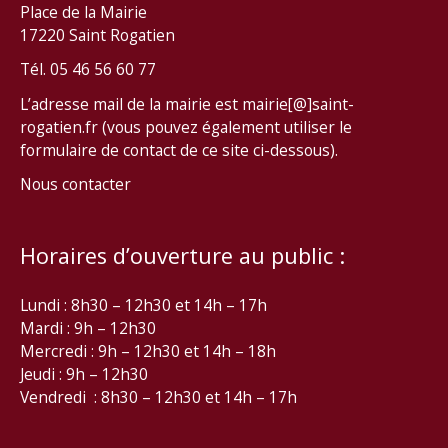
Place de la Mairie
17220 Saint Rogatien
Tél. 05 46 56 60 77
L’adresse mail de la mairie est mairie[@]saint-
rogatien.fr (vous pouvez également utiliser le
formulaire de contact de ce site ci-dessous).
Nous contacter
Horaires d’ouverture au public :
Lundi : 8h30 – 12h30 et 14h – 17h
Mardi : 9h – 12h30
Mercredi : 9h – 12h30 et 14h – 18h
Jeudi : 9h – 12h30
Vendredi : 8h30 – 12h30 et 14h – 17h