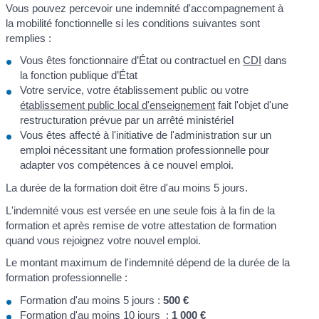
Vous pouvez percevoir une indemnité d'accompagnement à
la mobilité fonctionnelle si les conditions suivantes sont
remplies :
Vous êtes fonctionnaire d’État ou contractuel en
CDI
dans
la fonction publique d’État
Votre service, votre établissement public ou votre
établissement public local d'enseignement
fait l'objet d'une
restructuration prévue par un arrêté ministériel
Vous êtes affecté à l'initiative de l'administration sur un
emploi nécessitant une formation professionnelle pour
adapter vos compétences à ce nouvel emploi.
La durée de la formation doit être d'au moins 5 jours.
L'indemnité vous est versée en une seule fois à la fin de la
formation et après remise de votre attestation de formation
quand vous rejoignez votre nouvel emploi.
Le montant maximum de l'indemnité dépend de la durée de la
formation professionnelle :
Formation d'au moins 5 jours :
500 €
Formation d'au moins 10 jours :
1 000 €