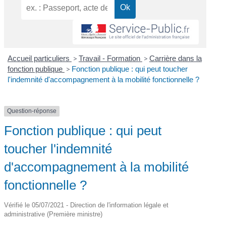
Accueil particuliers
>
Travail - Formation
>
Carrière dans la
fonction publique
>
Fonction publique : qui peut toucher
l'indemnité d'accompagnement à la mobilité fonctionnelle ?
Question-réponse
Fonction publique : qui peut
toucher l'indemnité
d'accompagnement à la mobilité
fonctionnelle ?
Vérifié le 05/07/2021 - Direction de l'information légale et
administrative (Première ministre)