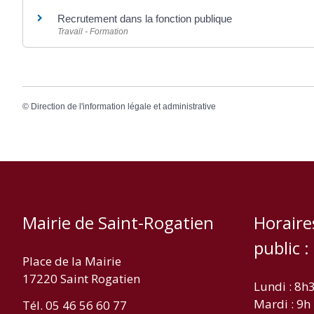
Recrutement dans la fonction publique
Travail - Formation
©
Direction de l'information légale et administrative
Mairie de Saint-Rogatien
Horaire
public :
Place de la Mairie
17220 Saint Rogatien
Lundi : 8h
Mardi : 9h
Tél. 05 46 56 60 77