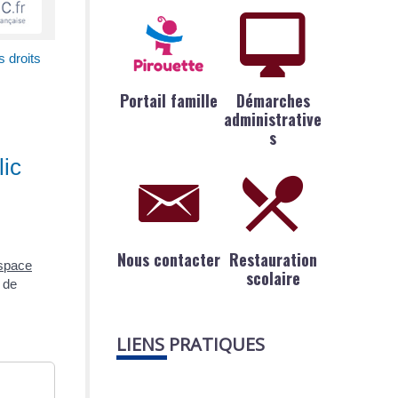
 droits
Portail famille
Démarches
administrative
s
lic
Nous contacter
Restauration
Espace
scolaire
 de
LIENS PRATIQUES