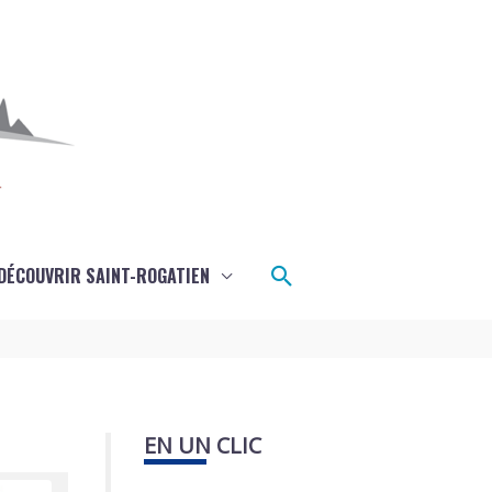
Rechercher
DÉCOUVRIR SAINT-ROGATIEN
EN UN CLIC