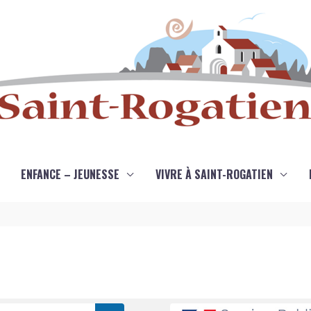
ENFANCE – JEUNESSE
VIVRE À SAINT-ROGATIEN