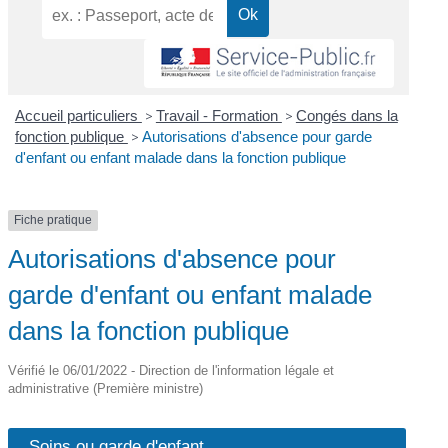
Accueil particuliers
>
Travail - Formation
>
Congés dans la
fonction publique
>
Autorisations d'absence pour garde
d'enfant ou enfant malade dans la fonction publique
Fiche pratique
Autorisations d'absence pour
garde d'enfant ou enfant malade
dans la fonction publique
Vérifié le 06/01/2022 - Direction de l'information légale et
administrative (Première ministre)
Soins ou garde d'enfant