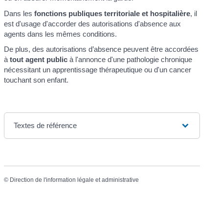
Dans les
fonctions publiques territoriale et hospitalière
, il
est d'usage d'accorder des autorisations d'absence aux
agents dans les mêmes conditions.
De plus, des autorisations d’absence peuvent être accordées
à
tout agent public
à l'annonce d'une pathologie chronique
nécessitant un apprentissage thérapeutique ou d'un cancer
touchant son enfant.
Textes de référence
©
Direction de l'information légale et administrative