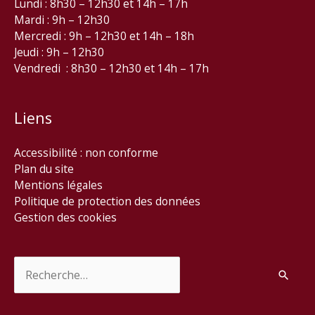
Lundi : 8h30 – 12h30 et 14h – 17h
Mardi : 9h – 12h30
Mercredi : 9h – 12h30 et 14h – 18h
Jeudi : 9h – 12h30
Vendredi : 8h30 – 12h30 et 14h – 17h
Liens
Accessibilité : non conforme
Plan du site
Mentions légales
Politique de protection des données
Gestion des cookies
Rechercher :