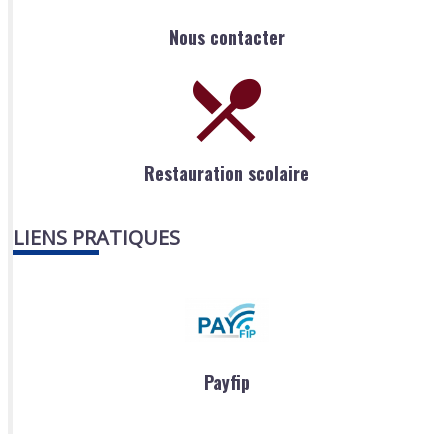
Nous contacter
Restauration scolaire
LIENS PRATIQUES
Payfip