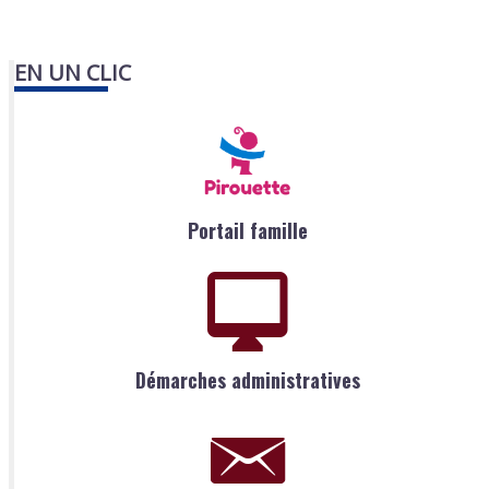
EN UN CLIC
Portail famille
Démarches administratives