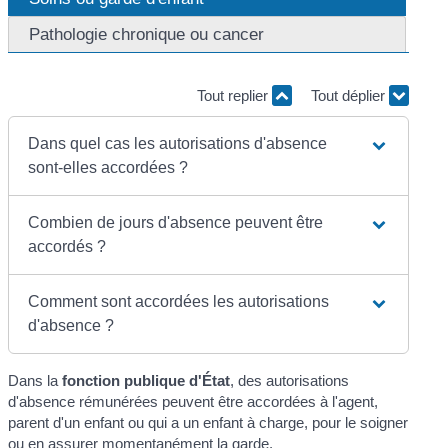
Pathologie chronique ou cancer
Tout replier
Tout déplier
Dans quel cas les autorisations d'absence
sont-elles accordées ?
Combien de jours d'absence peuvent être
accordés ?
Comment sont accordées les autorisations
d'absence ?
Dans la
fonction publique d'État
, des autorisations
d'absence rémunérées peuvent être accordées à l'agent,
parent d'un enfant ou qui a un enfant à charge, pour le soigner
ou en assurer momentanément la garde.