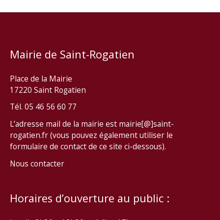
Mairie de Saint-Rogatien
Place de la Mairie
17220 Saint Rogatien
Tél. 05 46 56 60 77
L’adresse mail de la mairie est mairie[@]saint-
rogatien.fr (vous pouvez également utiliser le
formulaire de contact de ce site ci-dessous).
Nous contacter
Horaires d’ouverture au public :