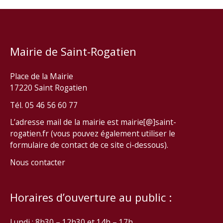
Mairie de Saint-Rogatien
Place de la Mairie
17220 Saint Rogatien
Tél. 05 46 56 60 77
L’adresse mail de la mairie est mairie[@]saint-
rogatien.fr (vous pouvez également utiliser le
formulaire de contact de ce site ci-dessous).
Nous contacter
Horaires d’ouverture au public :
Lundi : 8h30 – 12h30 et 14h – 17h