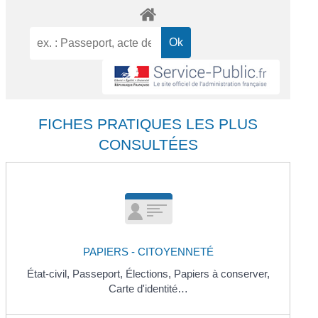
FICHES PRATIQUES LES PLUS
CONSULTÉES
PAPIERS - CITOYENNETÉ
État-civil,
Passeport,
Élections,
Papiers à conserver,
Carte d'identité…