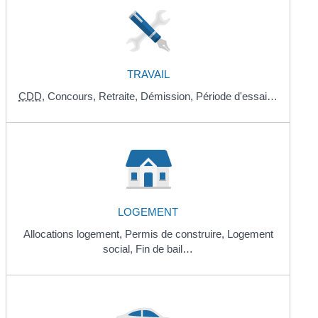
TRAVAIL
CDD
,
Concours,
Retraite,
Démission,
Période d'essai…
LOGEMENT
Allocations logement,
Permis de construire,
Logement
social,
Fin de bail…