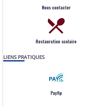
Nous contacter
Restauration scolaire
LIENS PRATIQUES
Payfip