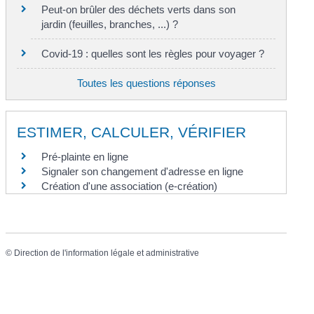
Peut-on brûler des déchets verts dans son
jardin (feuilles, branches, ...) ?
Covid-19 : quelles sont les règles pour voyager ?
Toutes les questions réponses
ESTIMER, CALCULER, VÉRIFIER
Pré-plainte en ligne
Signaler son changement d'adresse en ligne
Création d'une association (e-création)
©
Direction de l'information légale et administrative