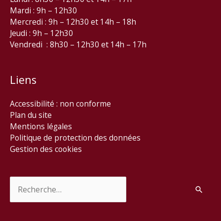
Mardi : 9h – 12h30
Mercredi : 9h – 12h30 et 14h – 18h
Jeudi : 9h – 12h30
Vendredi : 8h30 – 12h30 et 14h – 17h
Liens
Accessibilité : non conforme
Plan du site
Mentions légales
Politique de protection des données
Gestion des cookies
Rechercher :