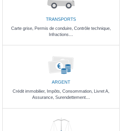
TRANSPORTS
Carte grise,
Permis de conduire,
Contrôle technique,
Infractions…
ARGENT
Crédit immobilier,
Impôts,
Consommation,
Livret A,
Assurance,
Surendettement…