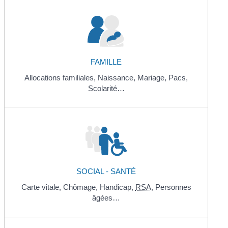
FAMILLE
Allocations familiales,
Naissance,
Mariage,
Pacs,
Scolarité…
SOCIAL - SANTÉ
Carte vitale,
Chômage,
Handicap,
RSA
,
Personnes
âgées…