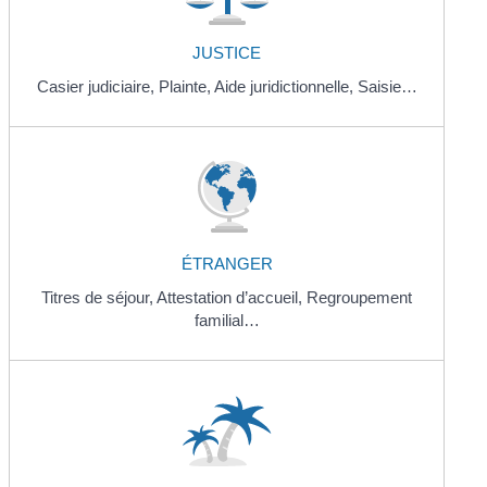
JUSTICE
Casier judiciaire,
Plainte,
Aide juridictionnelle,
Saisie…
ÉTRANGER
Titres de séjour,
Attestation d’accueil,
Regroupement
familial…