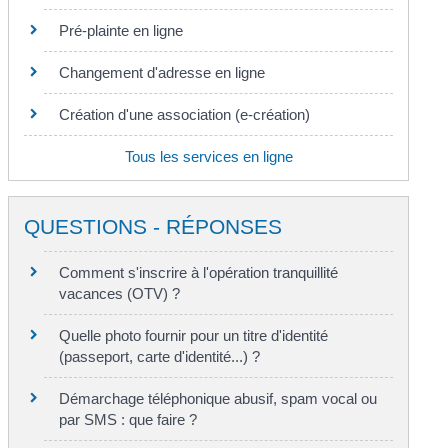
Pré-plainte en ligne
Changement d'adresse en ligne
Création d'une association (e-création)
Tous les services en ligne
QUESTIONS - RÉPONSES
Comment s'inscrire à l'opération tranquillité
vacances (OTV) ?
Quelle photo fournir pour un titre d'identité
(passeport, carte d'identité...) ?
Démarchage téléphonique abusif, spam vocal ou
par SMS : que faire ?