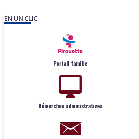
EN UN CLIC
Portail famille
Démarches administratives