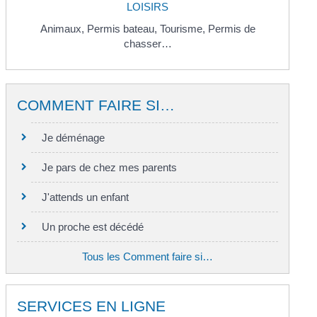
LOISIRS
Animaux,
Permis bateau,
Tourisme,
Permis de
chasser…
COMMENT FAIRE SI…
Je déménage
Je pars de chez mes parents
J'attends un enfant
Un proche est décédé
Tous les Comment faire si…
SERVICES EN LIGNE