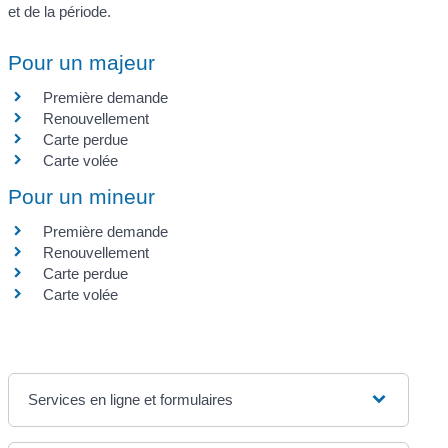
et de la période.
Pour un majeur
Première demande
Renouvellement
Carte perdue
Carte volée
Pour un mineur
Première demande
Renouvellement
Carte perdue
Carte volée
Services en ligne et formulaires