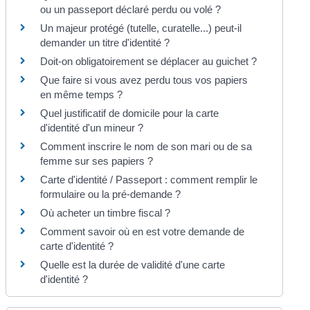
ou un passeport déclaré perdu ou volé ?
Un majeur protégé (tutelle, curatelle...) peut-il
demander un titre d'identité ?
Doit-on obligatoirement se déplacer au guichet ?
Que faire si vous avez perdu tous vos papiers
en même temps ?
Quel justificatif de domicile pour la carte
d'identité d'un mineur ?
Comment inscrire le nom de son mari ou de sa
femme sur ses papiers ?
Carte d'identité / Passeport : comment remplir le
formulaire ou la pré-demande ?
Où acheter un timbre fiscal ?
Comment savoir où en est votre demande de
carte d'identité ?
Quelle est la durée de validité d'une carte
d'identité ?