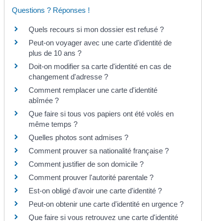
Questions ? Réponses !
Quels recours si mon dossier est refusé ?
Peut-on voyager avec une carte d'identité de
plus de 10 ans ?
Doit-on modifier sa carte d'identité en cas de
changement d'adresse ?
Comment remplacer une carte d'identité
abîmée ?
Que faire si tous vos papiers ont été volés en
même temps ?
Quelles photos sont admises ?
Comment prouver sa nationalité française ?
Comment justifier de son domicile ?
Comment prouver l'autorité parentale ?
Est-on obligé d'avoir une carte d'identité ?
Peut-on obtenir une carte d'identité en urgence ?
Que faire si vous retrouvez une carte d'identité