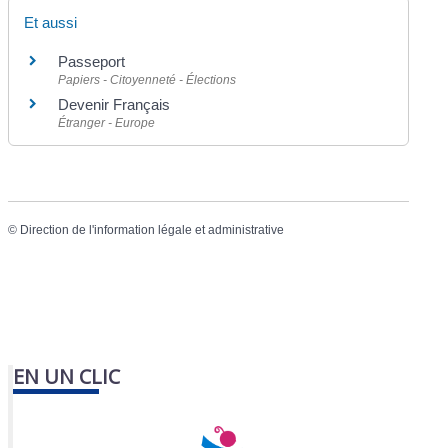
Et aussi
Passeport
Papiers - Citoyenneté - Élections
Devenir Français
Étranger - Europe
©
Direction de l'information légale et administrative
EN UN CLIC