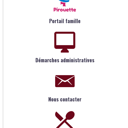
Portail famille
Démarches administratives
Nous contacter