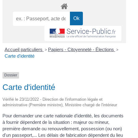
Accueil particuliers
>
Papiers - Citoyenneté - Élections
>
Carte d'identité
Dossier
Carte d'identité
Vérifié le 23/11/2022 - Direction de l'information légale et
administrative (Première ministre), Ministère chargé de l'intérieur
Pour demander une carte nationale d'identité, les documents
à fournir dépendent de la situation : majeur ou mineur,
première demande ou renouvellement, possession (ou non)
d'un passeport,... Les délais de fabrication dépendent du lieu