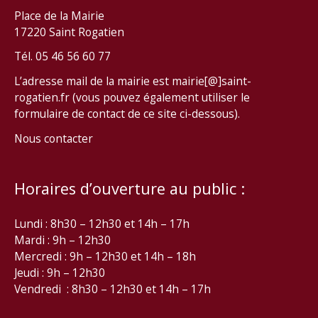
Place de la Mairie
17220 Saint Rogatien
Tél. 05 46 56 60 77
L’adresse mail de la mairie est mairie[@]saint-
rogatien.fr (vous pouvez également utiliser le
formulaire de contact de ce site ci-dessous).
Nous contacter
Horaires d’ouverture au public :
Lundi : 8h30 – 12h30 et 14h – 17h
Mardi : 9h – 12h30
Mercredi : 9h – 12h30 et 14h – 18h
Jeudi : 9h – 12h30
Vendredi : 8h30 – 12h30 et 14h – 17h