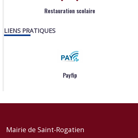
Restauration scolaire
LIENS PRATIQUES
Payfip
Mairie de Saint-Rogatien