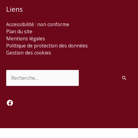
Liens
Accessibilité : non conforme
Plan du site
Mentions légales
Politique de protection des données
Gestion des cookies
Rechercher :
Facebook