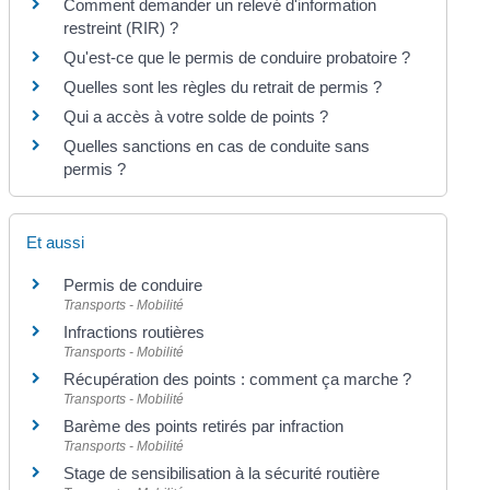
Comment demander un relevé d'information
restreint (RIR) ?
Qu'est-ce que le permis de conduire probatoire ?
Quelles sont les règles du retrait de permis ?
Qui a accès à votre solde de points ?
Quelles sanctions en cas de conduite sans
permis ?
Et aussi
Permis de conduire
Transports - Mobilité
Infractions routières
Transports - Mobilité
Récupération des points : comment ça marche ?
Transports - Mobilité
Barème des points retirés par infraction
Transports - Mobilité
Stage de sensibilisation à la sécurité routière