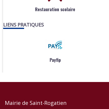
Restauration scolaire
LIENS PRATIQUES
Payfip
Mairie de Saint-Rogatien