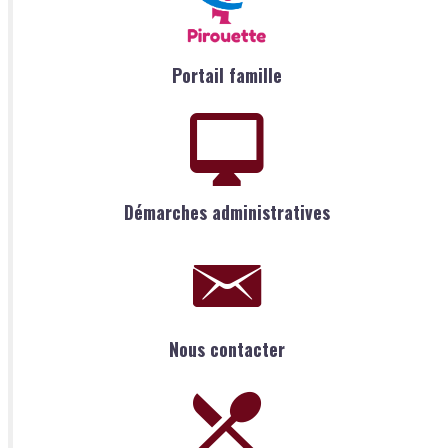
Portail famille
Démarches administratives
Nous contacter