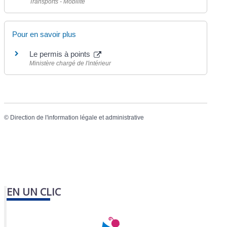
Transports - Mobilité
Pour en savoir plus
Le permis à points
Ministère chargé de l'intérieur
©
Direction de l'information légale et administrative
EN UN CLIC