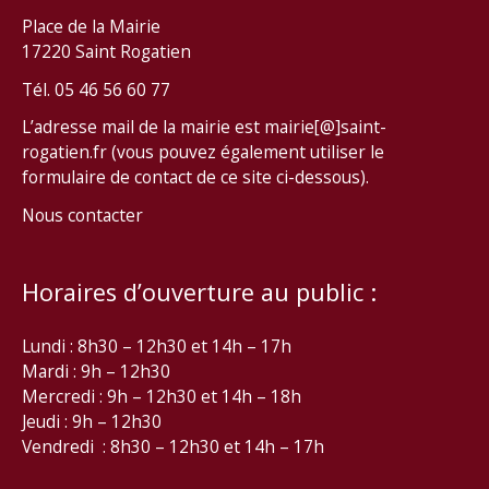
Place de la Mairie
17220 Saint Rogatien
Tél. 05 46 56 60 77
L’adresse mail de la mairie est mairie[@]saint-
rogatien.fr (vous pouvez également utiliser le
formulaire de contact de ce site ci-dessous).
Nous contacter
Horaires d’ouverture au public :
Lundi : 8h30 – 12h30 et 14h – 17h
Mardi : 9h – 12h30
Mercredi : 9h – 12h30 et 14h – 18h
Jeudi : 9h – 12h30
Vendredi : 8h30 – 12h30 et 14h – 17h