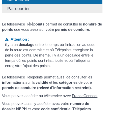
Par courrier
Le téléservice
Télépoints
permet de consulter le
nombre de
points
que vous avez sur votre
permis de conduire
.
Attention :
il y a un
décalage
entre le temps où l'infraction au code
de la route est commise et où Télépoints enregistre la
perte des points. De même, il y a un décalage entre le
temps où les points sont réattribués et où Télépoints
enregistre l'ajout des points.
Le téléservice Télépoints permet aussi de consulter les
informations
sur la
validité
et les
catégories
de votre
permis de conduire
(
relevé d'information restreint
).
Vous pouvez accéder au téléservice avec
FranceConnect
.
Vous pouvez aussi y accéder avec votre
numéro de
dossier NEPH
et votre
code confidentiel Télépoints
.