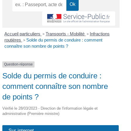
Accueil particuliers
>
Transports - Mobilité
>
Infractions
routières
>
Solde du permis de conduire : comment
connaître son nombre de points ?
Question-réponse
Solde du permis de conduire :
comment connaître son nombre
de points ?
Vérifié le 28/03/2023 - Direction de l'information légale et
administrative (Première ministre)
Sur internet