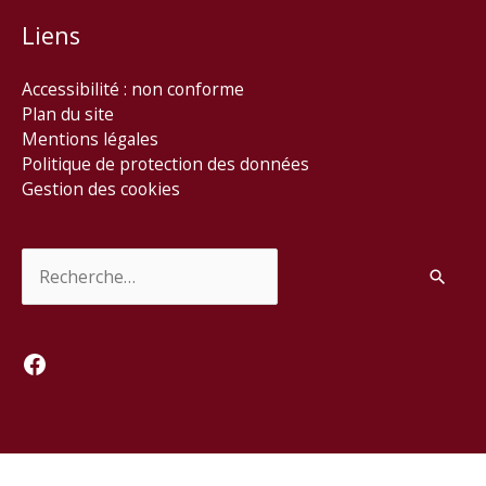
Liens
Accessibilité : non conforme
Plan du site
Mentions légales
Politique de protection des données
Gestion des cookies
Rechercher :
Facebook