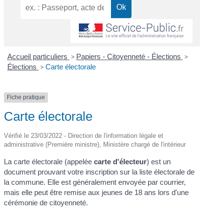
Accueil particuliers
>
Papiers - Citoyenneté - Élections
>
Élections
>
Carte électorale
Fiche pratique
Carte électorale
Vérifié le 23/03/2022 - Direction de l'information légale et
administrative (Première ministre), Ministère chargé de l'intérieur
La carte électorale (appelée
carte d'électeur
) est un
document prouvant votre inscription sur la liste électorale de
la commune. Elle est généralement envoyée par courrier,
mais elle peut être remise aux jeunes de 18 ans lors d'une
cérémonie de citoyenneté.