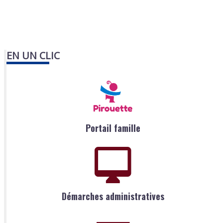
EN UN CLIC
Portail famille
Démarches administratives