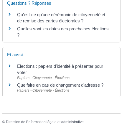
Questions ? Réponses !
Qu'est-ce qu'une cérémonie de citoyenneté et
de remise des cartes électorales ?
Quelles sont les dates des prochaines élections
?
Et aussi
Élections : papiers d'identité à présenter pour
voter
Papiers - Citoyenneté - Élections
Que faire en cas de changement d'adresse ?
Papiers - Citoyenneté - Élections
©
Direction de l'information légale et administrative