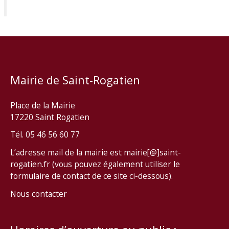
Mairie de Saint-Rogatien
Place de la Mairie
17220 Saint Rogatien
Tél. 05 46 56 60 77
L’adresse mail de la mairie est mairie[@]saint-
rogatien.fr (vous pouvez également utiliser le
formulaire de contact de ce site ci-dessous).
Nous contacter