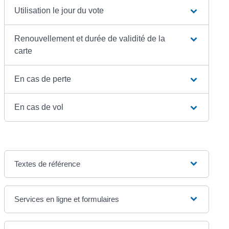
Utilisation le jour du vote
Renouvellement et durée de validité de la
carte
En cas de perte
En cas de vol
Textes de référence
Services en ligne et formulaires