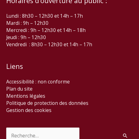
Horaires d’ouverture au public :
Lundi : 8h30 – 12h30 et 14h – 17h
Mardi : 9h – 12h30
Mercredi : 9h – 12h30 et 14h – 18h
Jeudi : 9h – 12h30
Vendredi : 8h30 – 12h30 et 14h – 17h
Liens
Accessibilité : non conforme
Plan du site
Mentions légales
Politique de protection des données
Gestion des cookies
Rechercher :