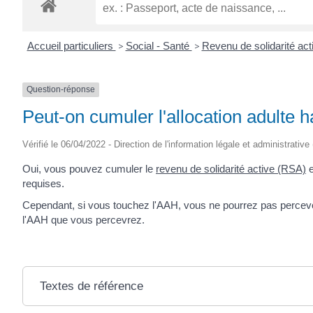
ROGATIEN
Accueil particuliers
>
Social - Santé
>
Revenu de solidarité ac
Question-réponse
Peut-on cumuler l'allocation adulte 
Vérifié le 06/04/2022 - Direction de l'information légale et administrative
Oui, vous pouvez cumuler le
revenu de solidarité active (RSA)
e
requises.
Cependant, si vous touchez l'AAH, vous ne pourrez pas percevo
l'AAH que vous percevrez.
Textes de référence