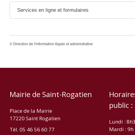
Services en ligne et formulaires
©
Direction de l'information légale et administrative
Mairie de Saint-Rogatien
Horaire
public :
Place de la Mairie
17220 Saint Rogatien
Lundi : 8h
Mardi : 9h
Tél. 05 46 56 60 77