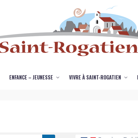
ENFANCE – JEUNESSE
VIVRE À SAINT-ROGATIEN