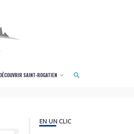
Rechercher
DÉCOUVRIR SAINT-ROGATIEN
EN UN CLIC