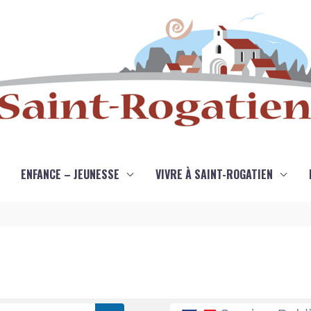
ENFANCE – JEUNESSE
VIVRE À SAINT-ROGATIEN