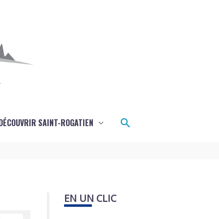
Rechercher
DÉCOUVRIR SAINT-ROGATIEN
EN UN CLIC