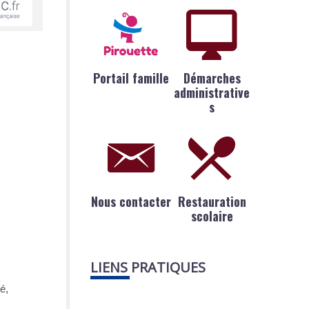
Portail famille
Démarches
administrative
s
Nous contacter
Restauration
scolaire
LIENS PRATIQUES
é,