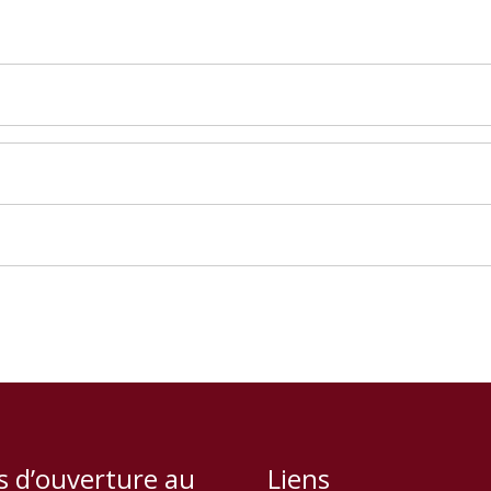
s d’ouverture au
Liens