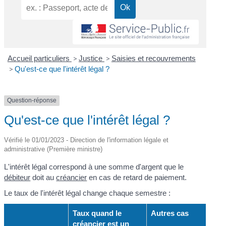
Accueil particuliers
>
Justice
>
Saisies et recouvrements
>
Qu'est-ce que l'intérêt légal ?
Question-réponse
Qu'est-ce que l'intérêt légal ?
Vérifié le 01/01/2023 - Direction de l'information légale et
administrative (Première ministre)
L'intérêt légal correspond à une somme d'argent que le
débiteur
doit au
créancier
en cas de retard de paiement.
Le taux de l'intérêt légal change chaque semestre :
Taux quand le
Autres cas
créancier est un