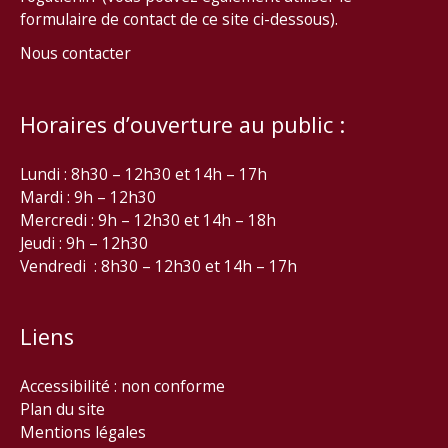
formulaire de contact de ce site ci-dessous).
Nous contacter
Horaires d’ouverture au public :
Lundi : 8h30 – 12h30 et 14h – 17h
Mardi : 9h – 12h30
Mercredi : 9h – 12h30 et 14h – 18h
Jeudi : 9h – 12h30
Vendredi : 8h30 – 12h30 et 14h – 17h
Liens
Accessibilité : non conforme
Plan du site
Mentions légales