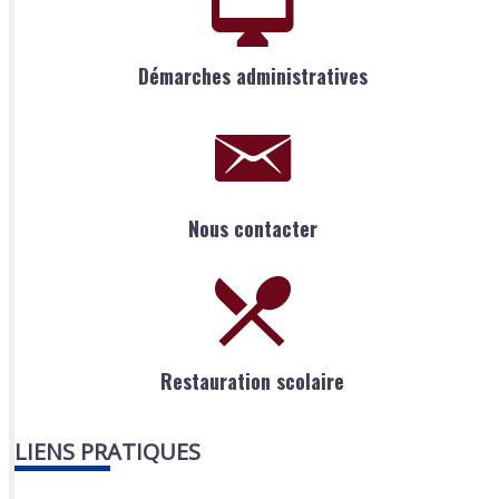
Démarches administratives
Nous contacter
Restauration scolaire
LIENS PRATIQUES