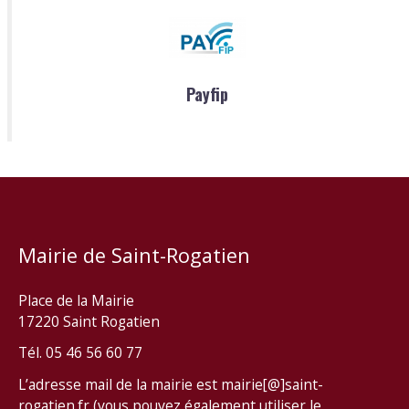
Payfip
Mairie de Saint-Rogatien
Place de la Mairie
17220 Saint Rogatien
Tél. 05 46 56 60 77
L’adresse mail de la mairie est mairie[@]saint-
rogatien.fr (vous pouvez également utiliser le