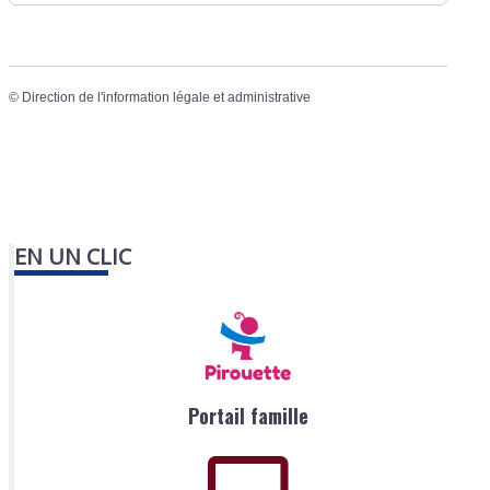
©
Direction de l'information légale et administrative
EN UN CLIC
Portail famille