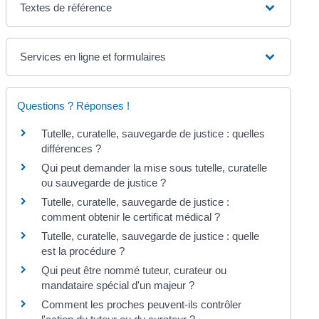
Textes de référence
Services en ligne et formulaires
Questions ? Réponses !
Tutelle, curatelle, sauvegarde de justice : quelles
différences ?
Qui peut demander la mise sous tutelle, curatelle
ou sauvegarde de justice ?
Tutelle, curatelle, sauvegarde de justice :
comment obtenir le certificat médical ?
Tutelle, curatelle, sauvegarde de justice : quelle
est la procédure ?
Qui peut être nommé tuteur, curateur ou
mandataire spécial d'un majeur ?
Comment les proches peuvent-ils contrôler