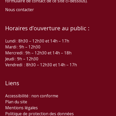
formulaire de contact de ce site ci-dessous).
Nous contacter
Horaires d’ouverture au public :
Lundi : 8h30 – 12h30 et 14h – 17h
Mardi : 9h – 12h30
Mercredi : 9h – 12h30 et 14h – 18h
Jeudi : 9h – 12h30
Vendredi : 8h30 – 12h30 et 14h – 17h
Liens
Accessibilité : non conforme
Plan du site
Mentions légales
Politique de protection des données