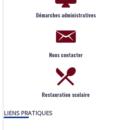
Démarches administratives
Nous contacter
Restauration scolaire
LIENS PRATIQUES