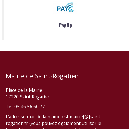
Payfip
Mairie de Saint-Rogatien
Place de la Mairie
17220 Saint Rogatien
Tél. 05 46 56 60 77
L’adresse mail de la mairie est mairie[@]saint-
rogatien.fr (vous pouvez également utiliser le