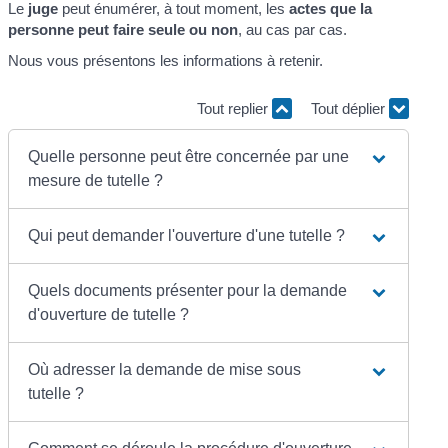
Le
juge
peut énumérer, à tout moment, les
actes que la
personne peut faire seule ou non
, au cas par cas.
Nous vous présentons les informations à retenir.
Tout replier
Tout déplier
Quelle personne peut être concernée par une
mesure de tutelle ?
Qui peut demander l'ouverture d'une tutelle ?
Quels documents présenter pour la demande
d'ouverture de tutelle ?
Où adresser la demande de mise sous
tutelle ?