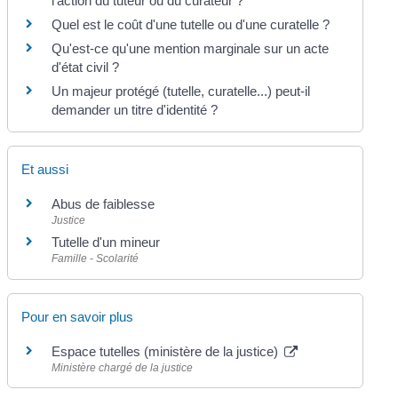
l'action du tuteur ou du curateur ?
Quel est le coût d'une tutelle ou d'une curatelle ?
Qu'est-ce qu'une mention marginale sur un acte
d'état civil ?
Un majeur protégé (tutelle, curatelle...) peut-il
demander un titre d'identité ?
Et aussi
Abus de faiblesse
Justice
Tutelle d'un mineur
Famille - Scolarité
Pour en savoir plus
Espace tutelles (ministère de la justice)
Ministère chargé de la justice