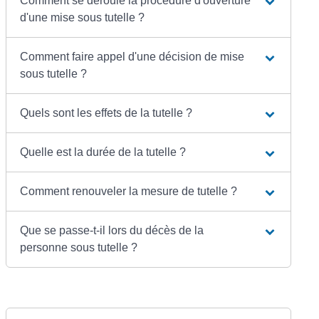
Comment se déroule la procédure d'ouverture
d'une mise sous tutelle ?
Comment faire appel d'une décision de mise
sous tutelle ?
Quels sont les effets de la tutelle ?
Quelle est la durée de la tutelle ?
Comment renouveler la mesure de tutelle ?
Que se passe-t-il lors du décès de la
personne sous tutelle ?