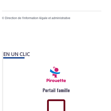
©
Direction de l'information légale et administrative
EN UN CLIC
Portail famille