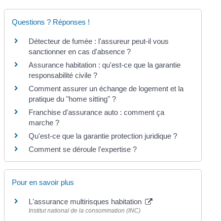
Questions ? Réponses !
Détecteur de fumée : l'assureur peut-il vous
sanctionner en cas d'absence ?
Assurance habitation : qu'est-ce que la garantie
responsabilité civile ?
Comment assurer un échange de logement et la
pratique du "home sitting" ?
Franchise d'assurance auto : comment ça
marche ?
Qu'est-ce que la garantie protection juridique ?
Comment se déroule l'expertise ?
Pour en savoir plus
L'assurance multirisques habitation
Institut national de la consommation (INC)