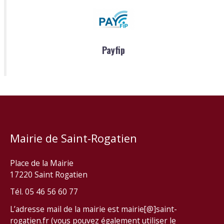
Payfip
Mairie de Saint-Rogatien
Place de la Mairie
17220 Saint Rogatien
Tél. 05 46 56 60 77
L’adresse mail de la mairie est mairie[@]saint-
rogatien.fr (vous pouvez également utiliser le