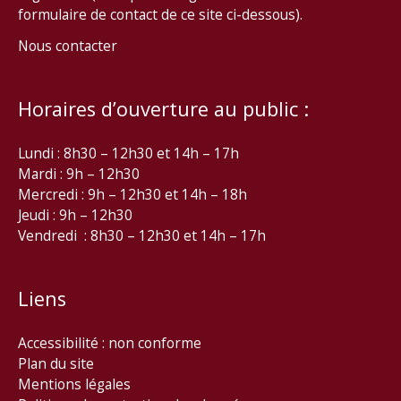
formulaire de contact de ce site ci-dessous).
Nous contacter
Horaires d’ouverture au public :
Lundi : 8h30 – 12h30 et 14h – 17h
Mardi : 9h – 12h30
Mercredi : 9h – 12h30 et 14h – 18h
Jeudi : 9h – 12h30
Vendredi : 8h30 – 12h30 et 14h – 17h
Liens
Accessibilité : non conforme
Plan du site
Mentions légales