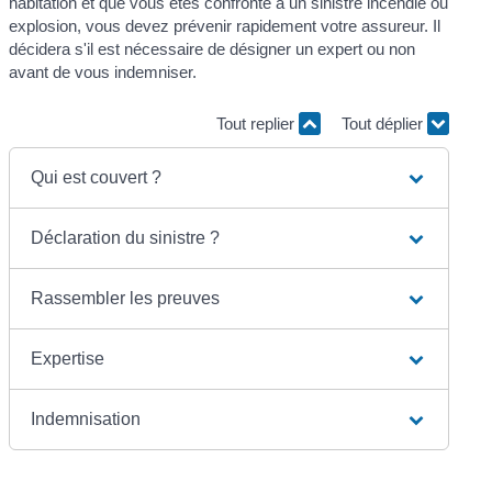
habitation et que vous êtes confronté à un sinistre incendie ou
explosion, vous devez prévenir rapidement votre assureur. Il
décidera s'il est nécessaire de désigner un expert ou non
avant de vous indemniser.
Tout replier
Tout déplier
Qui est couvert ?
Déclaration du sinistre ?
Rassembler les preuves
Expertise
Indemnisation