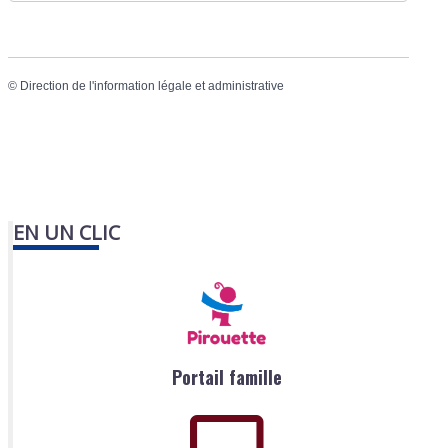
©
Direction de l'information légale et administrative
EN UN CLIC
Portail famille