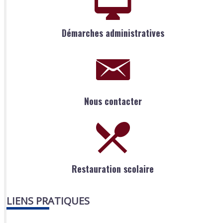
Démarches administratives
Nous contacter
Restauration scolaire
LIENS PRATIQUES