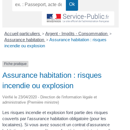
Accueil particuliers
>
Argent - Impôts - Consommation
>
Assurance habitation
>
Assurance habitation : risques
incendie ou explosion
Fiche pratique
Assurance habitation : risques
incendie ou explosion
Vérifié le 23/04/2020 - Direction de l'information légale et
administrative (Première ministre)
Les risques incendie et explosion font partie des risques
couverts par l'assurance habitation obligatoire (pour les
locataires). Si vous avez souscrit un contrat d'assurance