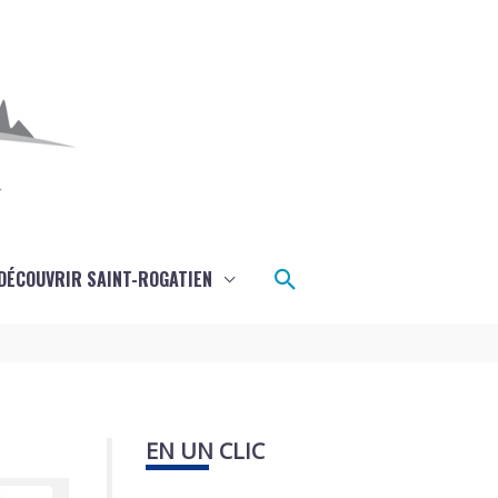
Rechercher
DÉCOUVRIR SAINT-ROGATIEN
EN UN CLIC