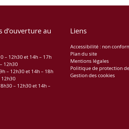
s d’ouverture au
Liens
Accessibilité : non confo
Plan du site
30 – 12h30 et 14h – 17h
Mentions légales
 – 12h30
Politique de protection d
 9h – 12h30 et 14h – 18h
Gestion des cookies
– 12h30
 8h30 – 12h30 et 14h –