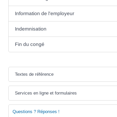
Information de l'employeur
Indemnisation
Fin du congé
Textes de référence
Services en ligne et formulaires
Questions ? Réponses !