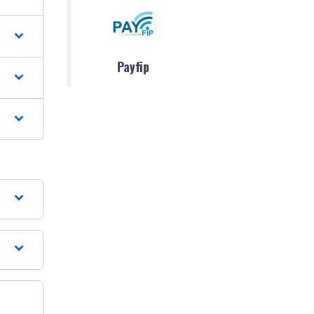
Payfip