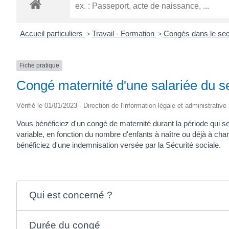
ROGATIEN
Accueil particuliers
>
Travail - Formation
>
Congés dans le sec
Fiche pratique
Congé maternité d'une salariée du se
Vérifié le 01/01/2023 - Direction de l'information légale et administrative
Vous bénéficiez d'un congé de maternité durant la période qui 
variable, en fonction du nombre d'enfants à naître ou déjà à cha
bénéficiez d'une indemnisation versée par la Sécurité sociale.
Qui est concerné ?
Durée du congé