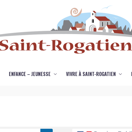
ENFANCE – JEUNESSE
VIVRE À SAINT-ROGATIEN