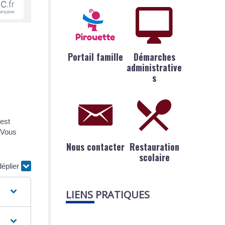
Portail famille
Démarches
administrative
s
 est
. Vous
Nous contacter
Restauration
scolaire
déplier
LIENS PRATIQUES