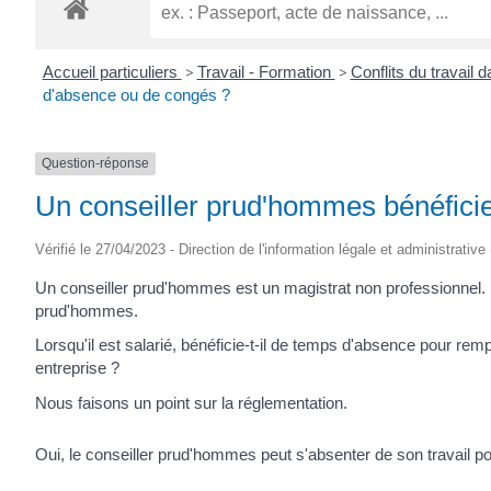
ROGATIEN
Accueil particuliers
>
Travail - Formation
>
Conflits du travail 
d'absence ou de congés ?
Question-réponse
Un conseiller prud'hommes bénéficie
Vérifié le 27/04/2023 - Direction de l'information légale et administrative
Un conseiller prud'hommes est un magistrat non professionnel. Il
prud'hommes.
Lorsqu'il est salarié, bénéficie-t-il de temps d'absence pour remp
entreprise ?
Nous faisons un point sur la réglementation.
Oui, le conseiller prud'hommes peut s'absenter de son travail pou