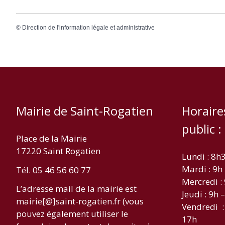
©
Direction de l'information légale et administrative
Mairie de Saint-Rogatien
Horaire
public :
Place de la Mairie
17220 Saint Rogatien
Lundi : 8h
Mardi : 9h
Tél. 05 46 56 60 77
Mercredi :
L’adresse mail de la mairie est
Jeudi : 9h 
mairie[@]saint-rogatien.fr (vous
Vendredi :
pouvez également utiliser le
17h