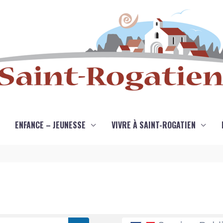
ENFANCE – JEUNESSE
VIVRE À SAINT-ROGATIEN