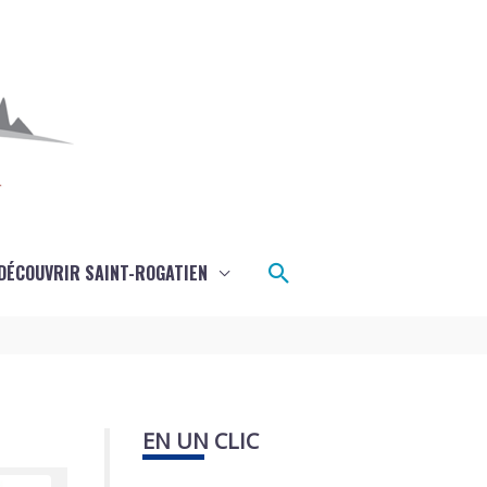
Rechercher
DÉCOUVRIR SAINT-ROGATIEN
EN UN CLIC