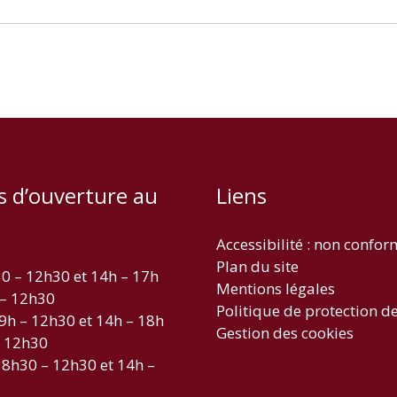
s d’ouverture au
Liens
Accessibilité : non confo
Plan du site
30 – 12h30 et 14h – 17h
Mentions légales
 – 12h30
Politique de protection d
 9h – 12h30 et 14h – 18h
Gestion des cookies
– 12h30
 8h30 – 12h30 et 14h –