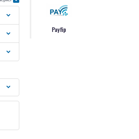
Payfip