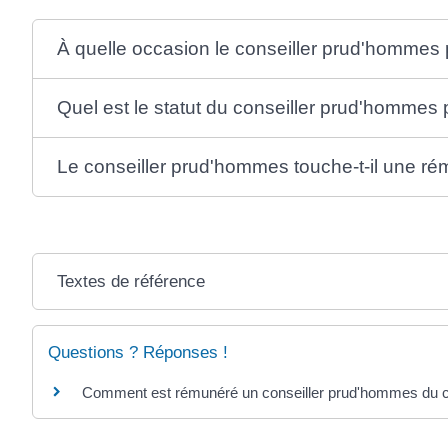
À quelle occasion le conseiller prud'hommes pe
Quel est le statut du conseiller prud'homme
Le conseiller prud'hommes touche-t-il une r
Textes de référence
Questions ? Réponses !
Comment est rémunéré un conseiller prud'hommes du col