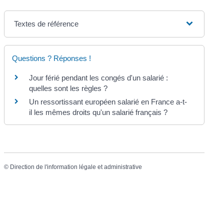
Textes de référence
Questions ? Réponses !
Jour férié pendant les congés d'un salarié :
quelles sont les règles ?
Un ressortissant européen salarié en France a-t-
il les mêmes droits qu'un salarié français ?
©
Direction de l'information légale et administrative