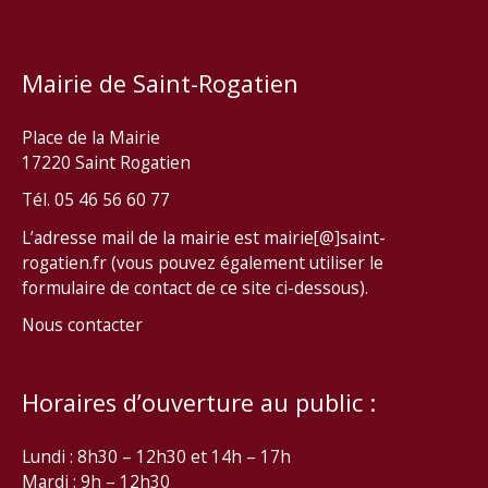
Mairie de Saint-Rogatien
Place de la Mairie
17220 Saint Rogatien
Tél. 05 46 56 60 77
L’adresse mail de la mairie est mairie[@]saint-
rogatien.fr (vous pouvez également utiliser le
formulaire de contact de ce site ci-dessous).
Nous contacter
Horaires d’ouverture au public :
Lundi : 8h30 – 12h30 et 14h – 17h
Mardi : 9h – 12h30