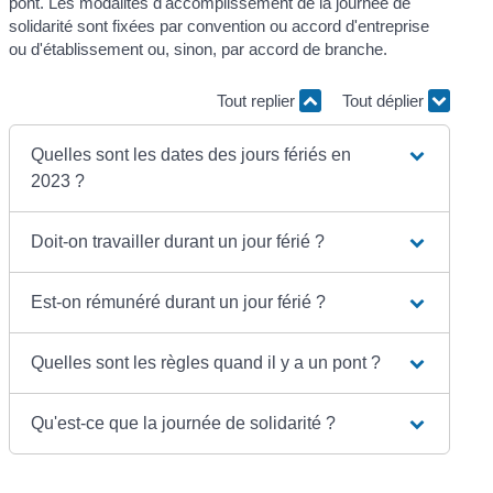
pont. Les modalités d'accomplissement de la journée de
solidarité sont fixées par convention ou accord d'entreprise
ou d'établissement ou, sinon, par accord de branche.
Tout replier
Tout déplier
Quelles sont les dates des jours fériés en
2023 ?
Doit-on travailler durant un jour férié ?
Est-on rémunéré durant un jour férié ?
Quelles sont les règles quand il y a un pont ?
Qu'est-ce que la journée de solidarité ?