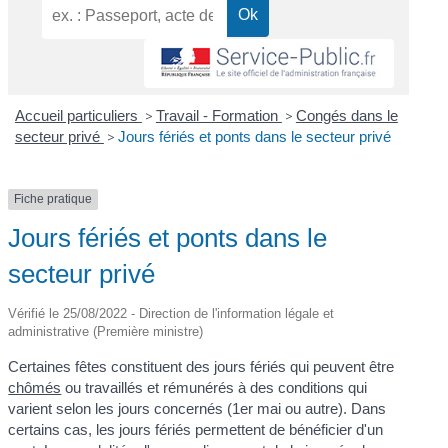
Accueil particuliers
>
Travail - Formation
>
Congés dans le
secteur privé
>
Jours fériés et ponts dans le secteur privé
Fiche pratique
Jours fériés et ponts dans le
secteur privé
Vérifié le 25/08/2022 - Direction de l'information légale et
administrative (Première ministre)
Certaines fêtes constituent des jours fériés qui peuvent être
chômés
ou travaillés et rémunérés à des conditions qui
varient selon les jours concernés (1
er
mai ou autre). Dans
certains cas, les jours fériés permettent de bénéficier d'un