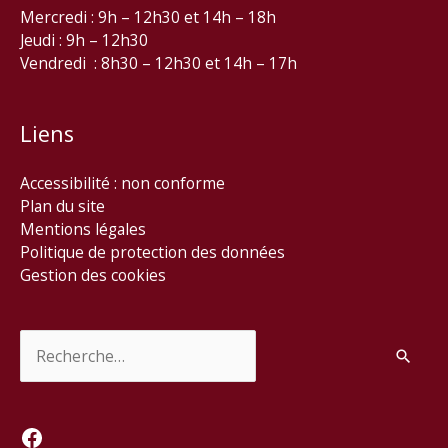
Mercredi : 9h – 12h30 et 14h – 18h
Jeudi : 9h – 12h30
Vendredi : 8h30 – 12h30 et 14h – 17h
Liens
Accessibilité : non conforme
Plan du site
Mentions légales
Politique de protection des données
Gestion des cookies
Rechercher :
Facebook