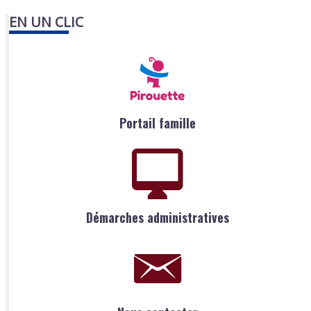
EN UN CLIC
Portail famille
Démarches administratives