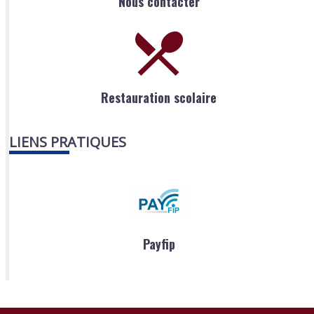
Nous contacter
Restauration scolaire
LIENS PRATIQUES
Payfip