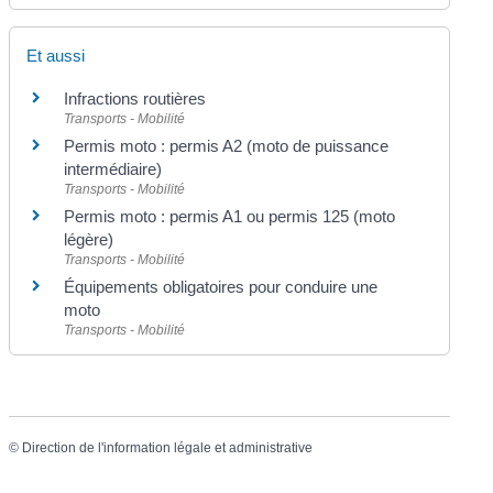
Et aussi
Infractions routières
Transports - Mobilité
Permis moto : permis A2 (moto de puissance
intermédiaire)
Transports - Mobilité
Permis moto : permis A1 ou permis 125 (moto
légère)
Transports - Mobilité
Équipements obligatoires pour conduire une
moto
Transports - Mobilité
©
Direction de l'information légale et administrative