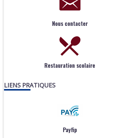
Nous contacter
Restauration scolaire
LIENS PRATIQUES
Payfip