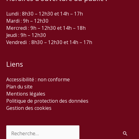
Lundi : 8h30 – 12h30 et 14h – 17h
Mardi : 9h – 12h30
Mercredi : 9h – 12h30 et 14h – 18h
Jeudi : 9h – 12h30
Vendredi : 8h30 – 12h30 et 14h – 17h
Liens
Accessibilité : non conforme
Plan du site
Mentions légales
Politique de protection des données
Gestion des cookies
Rechercher :