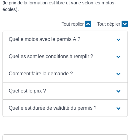
(le prix de la formation est libre et varie selon les motos-
écoles).
Tout replier
Tout déplier
Quelle motos avec le permis A ?
Quelles sont les conditions à remplir ?
Comment faire la demande ?
Quel est le prix ?
Quelle est durée de validité du permis ?