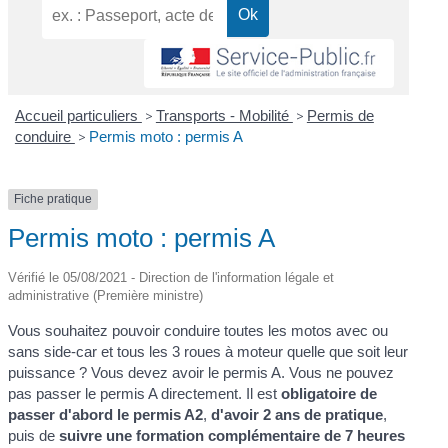
Accueil particuliers
>
Transports - Mobilité
>
Permis de
conduire
>
Permis moto : permis A
Fiche pratique
Permis moto : permis A
Vérifié le 05/08/2021 - Direction de l'information légale et
administrative (Première ministre)
Vous souhaitez pouvoir conduire toutes les motos avec ou
sans side-car et tous les 3 roues à moteur quelle que soit leur
puissance ? Vous devez avoir le permis A. Vous ne pouvez
pas passer le permis A directement. Il est
obligatoire de
passer d'abord le permis A2
,
d'avoir 2 ans de pratique
,
puis de
suivre une formation complémentaire de 7 heures