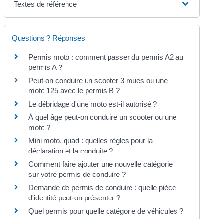
Textes de référence
Questions ? Réponses !
Permis moto : comment passer du permis A2 au
permis A ?
Peut-on conduire un scooter 3 roues ou une
moto 125 avec le permis B ?
Le débridage d'une moto est-il autorisé ?
À quel âge peut-on conduire un scooter ou une
moto ?
Mini moto, quad : quelles règles pour la
déclaration et la conduite ?
Comment faire ajouter une nouvelle catégorie
sur votre permis de conduire ?
Demande de permis de conduire : quelle pièce
d'identité peut-on présenter ?
Quel permis pour quelle catégorie de véhicules ?