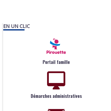
EN UN CLIC
Portail famille
Démarches administratives