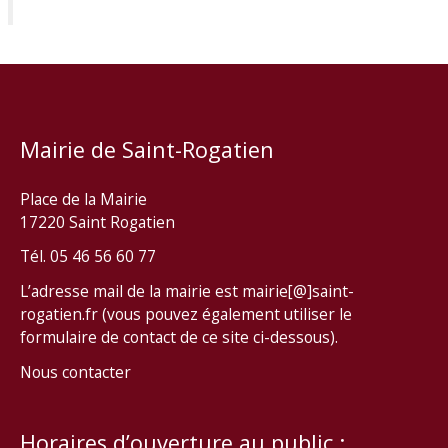
Mairie de Saint-Rogatien
Place de la Mairie
17220 Saint Rogatien
Tél. 05 46 56 60 77
L’adresse mail de la mairie est mairie[@]saint-
rogatien.fr (vous pouvez également utiliser le
formulaire de contact de ce site ci-dessous).
Nous contacter
Horaires d’ouverture au public :