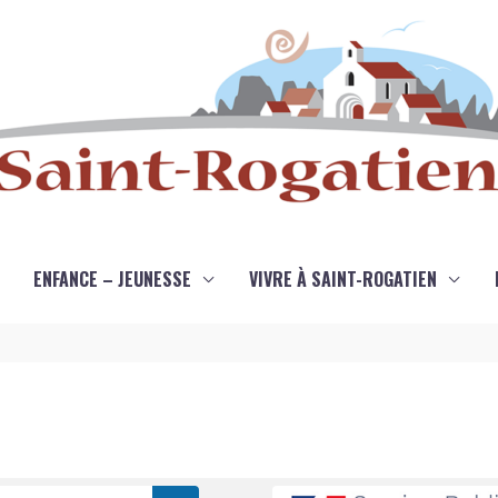
ENFANCE – JEUNESSE
VIVRE À SAINT-ROGATIEN