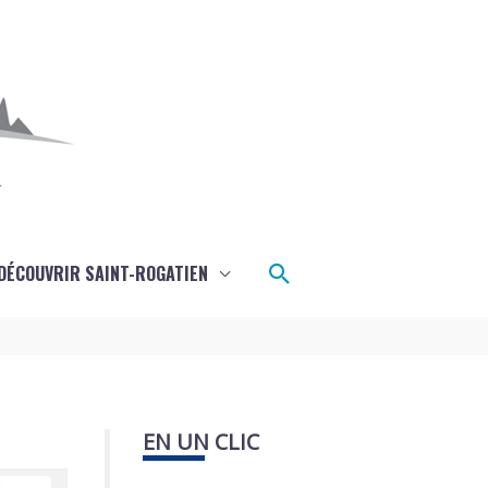
Rechercher
DÉCOUVRIR SAINT-ROGATIEN
EN UN CLIC