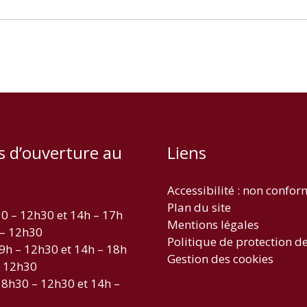
s d’ouverture au
Liens
Accessibilité : non confo
Plan du site
30 – 12h30 et 14h – 17h
Mentions légales
 – 12h30
Politique de protection d
 9h – 12h30 et 14h – 18h
Gestion des cookies
– 12h30
 8h30 – 12h30 et 14h –