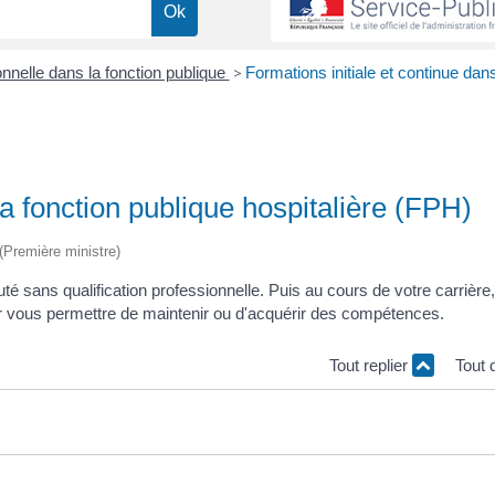
nnelle dans la fonction publique
>
Formations initiale et continue dans
la fonction publique hospitalière (FPH)
 (Première ministre)
uté sans qualification professionnelle. Puis au cours de votre carrière
ur vous permettre de maintenir ou d'acquérir des compétences.
Tout replier
Tout 