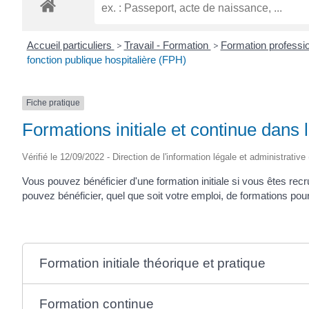
ROGATIEN
Accueil particuliers
>
Travail - Formation
>
Formation professio
fonction publique hospitalière (FPH)
Fiche pratique
Formations initiale et continue dans 
Vérifié le 12/09/2022 - Direction de l'information légale et administrative
Vous pouvez bénéficier d'une formation initiale si vous êtes recr
pouvez bénéficier, quel que soit votre emploi, de formations po
Formation initiale théorique et pratique
Formation continue