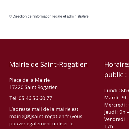
©
Direction de l'information légale et administrative
Mairie de Saint-Rogatien
Horaire
public :
Place de la Mairie
17220 Saint Rogatien
Lundi : 8h
Mardi : 9h
Tél. 05 46 56 60 77
Mercredi :
L’adresse mail de la mairie est
Jeudi : 9h 
mairie[@]saint-rogatien.fr (vous
Vendredi :
pouvez également utiliser le
17h