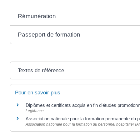
Rémunération
Passeport de formation
Textes de référence
Pour en savoir plus
Diplômes et certificats acquis en fin d'études promotion
Legifrance
Association nationale pour la formation permanente du 
Association nationale pour la formation du personnel hospitalier (