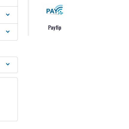
Payfip