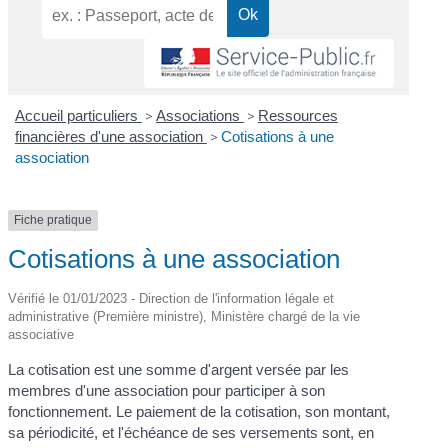
Accueil particuliers
>
Associations
>
Ressources
financières d'une association
>
Cotisations à une
association
Fiche pratique
Cotisations à une association
Vérifié le 01/01/2023 - Direction de l'information légale et
administrative (Première ministre), Ministère chargé de la vie
associative
La cotisation est une somme d'argent versée par les
membres d'une association pour participer à son
fonctionnement. Le paiement de la cotisation, son montant,
sa périodicité, et l'échéance de ses versements sont, en