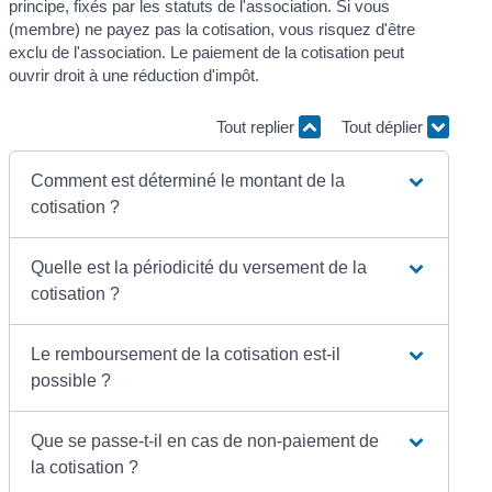
principe, fixés par les statuts de l'association. Si vous
(membre) ne payez pas la cotisation, vous risquez d'être
exclu de l'association. Le paiement de la cotisation peut
ouvrir droit à une réduction d'impôt.
Tout replier
Tout déplier
Comment est déterminé le montant de la
cotisation ?
Quelle est la périodicité du versement de la
cotisation ?
Le remboursement de la cotisation est-il
possible ?
Que se passe-t-il en cas de non-paiement de
la cotisation ?