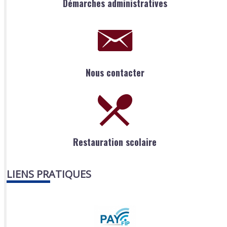
Démarches administratives
Nous contacter
Restauration scolaire
LIENS PRATIQUES