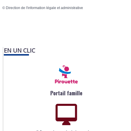
©
Direction de l'information légale et administrative
EN UN CLIC
Portail famille