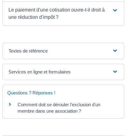
Le paiement d'une cotisation ouvre-t-il droit à
une réduction d'impôt ?
Textes de référence
Services en ligne et formulaires
Questions ? Réponses !
Comment doit se dérouler l'exclusion d'un
membre dans une association ?