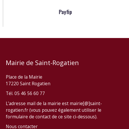
Payfip
Mairie de Saint-Rogatien
Place de la Mairie
17220 Saint Rogatien
Tél. 05 46 56 60 77
L’adresse mail de la mairie est mairie[@]saint-
rogatien.fr (vous pouvez également utiliser le
formulaire de contact de ce site ci-dessous).
Nous contacter