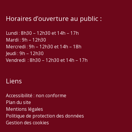
Horaires d’ouverture au public :
Lundi : 8h30 – 12h30 et 14h – 17h
Mardi : 9h – 12h30
Mercredi : 9h – 12h30 et 14h – 18h
Jeudi : 9h – 12h30
Vendredi : 8h30 – 12h30 et 14h – 17h
Liens
Accessibilité : non conforme
Plan du site
Mentions légales
Politique de protection des données
Gestion des cookies