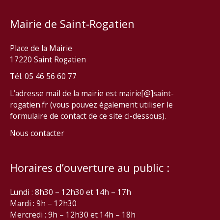
Mairie de Saint-Rogatien
Place de la Mairie
17220 Saint Rogatien
Tél. 05 46 56 60 77
L’adresse mail de la mairie est mairie[@]saint-
rogatien.fr (vous pouvez également utiliser le
formulaire de contact de ce site ci-dessous).
Nous contacter
Horaires d’ouverture au public :
Lundi : 8h30 – 12h30 et 14h – 17h
Mardi : 9h – 12h30
Mercredi : 9h – 12h30 et 14h – 18h