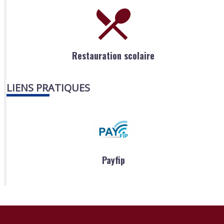
Restauration scolaire
LIENS PRATIQUES
Payfip