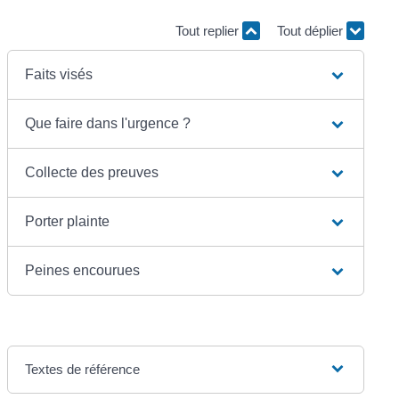
Tout replier
Tout déplier
Faits visés
Que faire dans l'urgence ?
Collecte des preuves
Porter plainte
Peines encourues
Textes de référence