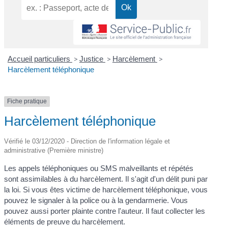
Accueil particuliers
>
Justice
>
Harcèlement
>
Harcèlement téléphonique
Fiche pratique
Harcèlement téléphonique
Vérifié le 03/12/2020 - Direction de l'information légale et
administrative (Première ministre)
Les appels téléphoniques ou SMS malveillants et répétés
sont assimilables à du harcèlement. Il s'agit d'un délit puni par
la loi. Si vous êtes victime de harcèlement téléphonique, vous
pouvez le signaler à la police ou à la gendarmerie. Vous
pouvez aussi porter plainte contre l'auteur. Il faut collecter les
éléments de preuve du harcèlement.