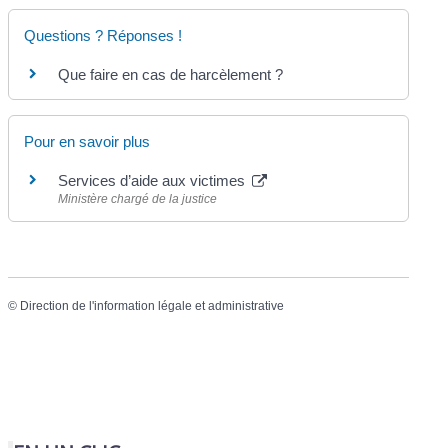
Questions ? Réponses !
Que faire en cas de harcèlement ?
Pour en savoir plus
Services d’aide aux victimes
Ministère chargé de la justice
©
Direction de l'information légale et administrative