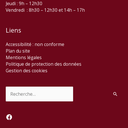
Jeudi : 9h – 12h30
Vendredi : 8h30 – 12h30 et 14h – 17h
Liens
Accessibilité : non conforme
Plan du site
Mentions légales
Politique de protection des données
Gestion des cookies
Rechercher :
Facebook