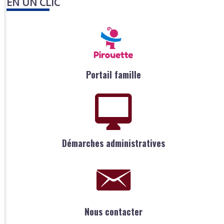
EN UN CLIC
Portail famille
Démarches administratives
Nous contacter