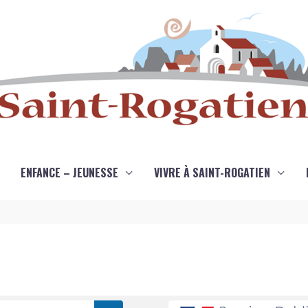
ENFANCE – JEUNESSE
VIVRE À SAINT-ROGATIEN