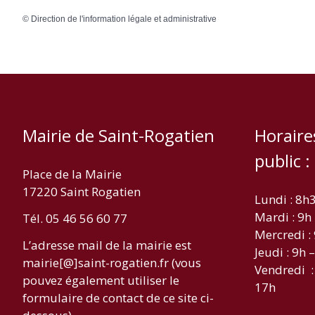
©
Direction de l'information légale et administrative
Mairie de Saint-Rogatien
Horaire
public :
Place de la Mairie
17220 Saint Rogatien
Lundi : 8h
Mardi : 9h
Tél. 05 46 56 60 77
Mercredi :
L’adresse mail de la mairie est
Jeudi : 9h 
mairie[@]saint-rogatien.fr (vous
Vendredi :
pouvez également utiliser le
17h
formulaire de contact de ce site ci-