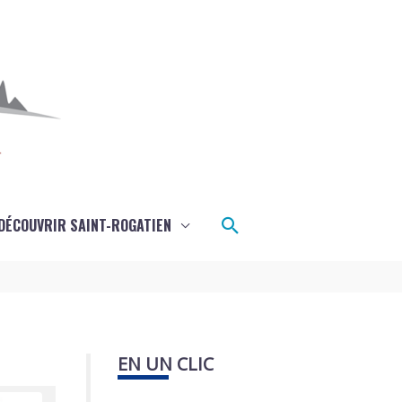
Rechercher
DÉCOUVRIR SAINT-ROGATIEN
EN UN CLIC