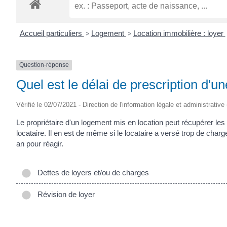
ROGATIEN
Accueil particuliers
>
Logement
>
Location immobilière : loyer
Question-réponse
Quel est le délai de prescription d'un
Vérifié le 02/07/2021 - Direction de l'information légale et administrative
Le propriétaire d'un logement mis en location peut récupérer le
locataire. Il en est de même si le locataire a versé trop de charges
an pour réagir.
Dettes de loyers et/ou de charges
Révision de loyer