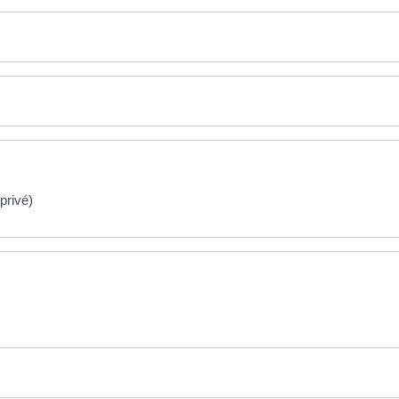
privé)