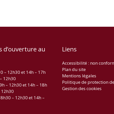
s d’ouverture au
Liens
Accessibilité : non confo
Plan du site
30 – 12h30 et 14h – 17h
Mentions légales
 – 12h30
Politique de protection d
 9h – 12h30 et 14h – 18h
Gestion des cookies
– 12h30
 8h30 – 12h30 et 14h –