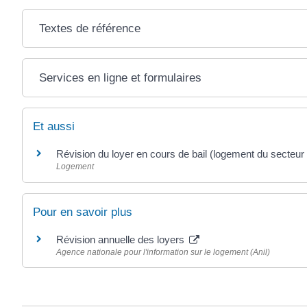
Textes de référence
Services en ligne et formulaires
Et aussi
Révision du loyer en cours de bail (logement du secteur 
Logement
Pour en savoir plus
Révision annuelle des loyers
Agence nationale pour l'information sur le logement (Anil)