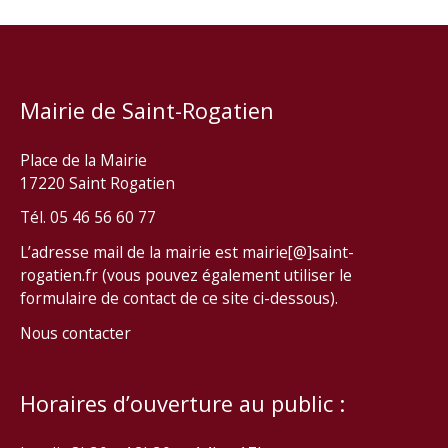
Mairie de Saint-Rogatien
Place de la Mairie
17220 Saint Rogatien
Tél. 05 46 56 60 77
L’adresse mail de la mairie est mairie[@]saint-
rogatien.fr (vous pouvez également utiliser le
formulaire de contact de ce site ci-dessous).
Nous contacter
Horaires d’ouverture au public :