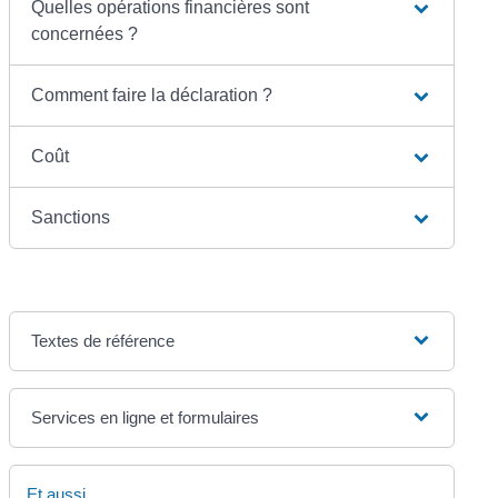
Quelles opérations financières sont
concernées ?
Comment faire la déclaration ?
Coût
Sanctions
Textes de référence
Services en ligne et formulaires
Et aussi