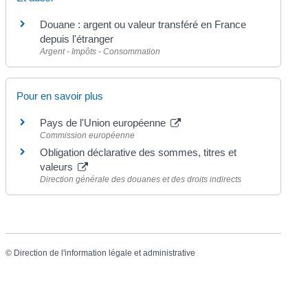
Douane : argent ou valeur transféré en France
depuis l'étranger
Argent - Impôts - Consommation
Pour en savoir plus
Pays de l'Union européenne
Commission européenne
Obligation déclarative des sommes, titres et
valeurs
Direction générale des douanes et des droits indirects
©
Direction de l'information légale et administrative