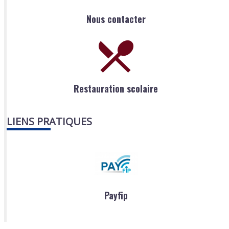
Nous contacter
Restauration scolaire
LIENS PRATIQUES
Payfip