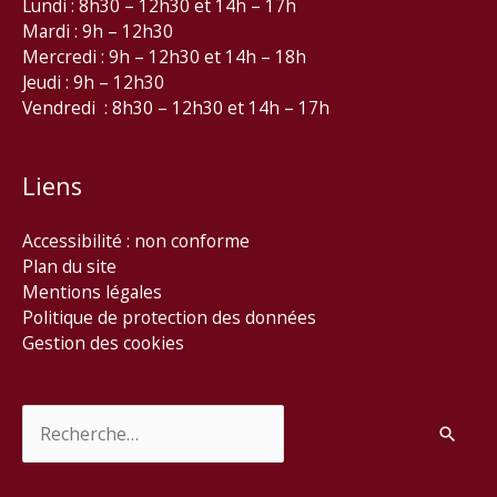
Lundi : 8h30 – 12h30 et 14h – 17h
Mardi : 9h – 12h30
Mercredi : 9h – 12h30 et 14h – 18h
Jeudi : 9h – 12h30
Vendredi : 8h30 – 12h30 et 14h – 17h
Liens
Accessibilité : non conforme
Plan du site
Mentions légales
Politique de protection des données
Gestion des cookies
Rechercher :