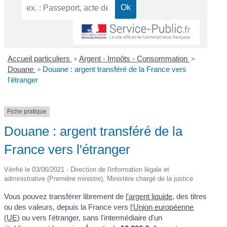
Accueil particuliers
>
Argent - Impôts - Consommation
>
Douane
>
Douane : argent transféré de la France vers
l'étranger
Fiche pratique
Douane : argent transféré de la
France vers l'étranger
Vérifié le 03/06/2021 - Direction de l'information légale et
administrative (Première ministre), Ministère chargé de la justice
Vous pouvez transférer librement de
l'argent liquide
, des titres
ou des valeurs, depuis la France vers
l'Union européenne
(UE)
ou vers l'étranger, sans l'intermédiaire d'un