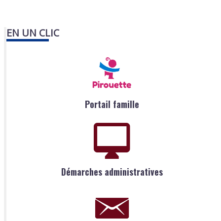
EN UN CLIC
Portail famille
Démarches administratives