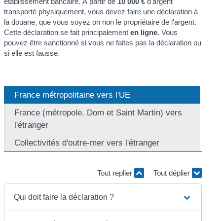
établissement bancaire. À partir de
10 000 €
d'argent
transporté physiquement, vous devez faire une déclaration à
la douane, que vous soyez on non le propriétaire de l'argent.
Cette déclaration se fait principalement
en ligne
. Vous
pouvez être sanctionné si vous ne faites pas la déclaration ou
si elle est fausse.
France métropolitaine vers l'UE
France (métropole, Dom et Saint Martin) vers
l'étranger
Collectivités d'outre-mer vers l'étranger
Tout replier
Tout déplier
Qui doit faire la déclaration ?