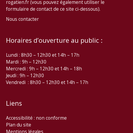
rogatien.fr (vous pouvez également utiliser le
formulaire de contact de ce site ci-dessous).
Nous contacter
Horaires d’ouverture au public :
Lundi : 8h30 – 12h30 et 14h – 17h
Mardi : 9h – 12h30
Mercredi : 9h – 12h30 et 14h – 18h
Jeudi : 9h – 12h30
Vendredi : 8h30 – 12h30 et 14h – 17h
Liens
Accessibilité : non conforme
Plan du site
Mentions légales