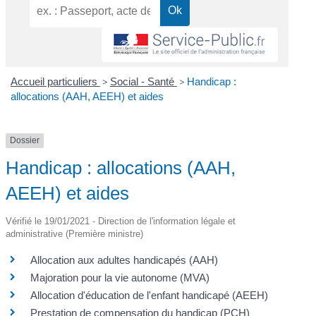
Accueil particuliers
>
Social - Santé
>
Handicap :
allocations (AAH, AEEH) et aides
Dossier
Handicap : allocations (AAH,
AEEH) et aides
Vérifié le 19/01/2021 - Direction de l'information légale et
administrative (Première ministre)
Allocation aux adultes handicapés (AAH)
Majoration pour la vie autonome (MVA)
Allocation d'éducation de l'enfant handicapé (AEEH)
Prestation de compensation du handicap (PCH)