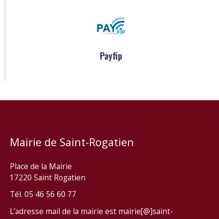
Payfip
Mairie de Saint-Rogatien
Place de la Mairie
17220 Saint Rogatien
Tél. 05 46 56 60 77
L’adresse mail de la mairie est mairie[@]saint-