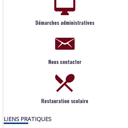
Démarches administratives
Nous contacter
Restauration scolaire
LIENS PRATIQUES