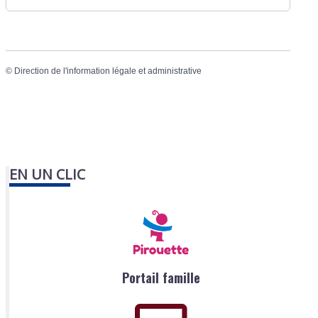
©
Direction de l'information légale et administrative
EN UN CLIC
Portail famille