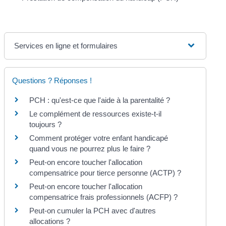
Services en ligne et formulaires
Questions ? Réponses !
PCH : qu'est-ce que l'aide à la parentalité ?
Le complément de ressources existe-t-il
toujours ?
Comment protéger votre enfant handicapé
quand vous ne pourrez plus le faire ?
Peut-on encore toucher l'allocation
compensatrice pour tierce personne (ACTP) ?
Peut-on encore toucher l'allocation
compensatrice frais professionnels (ACFP) ?
Peut-on cumuler la PCH avec d'autres
allocations ?