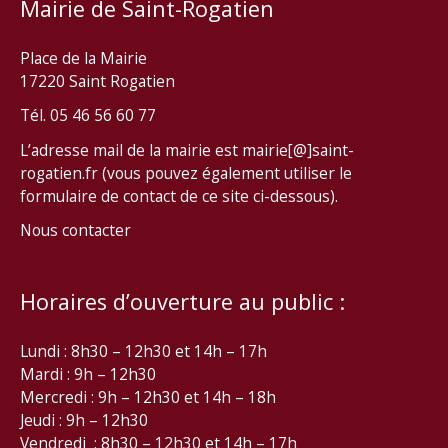
Mairie de Saint-Rogatien
Place de la Mairie
17220 Saint Rogatien
Tél. 05 46 56 60 77
L’adresse mail de la mairie est mairie[@]saint-
rogatien.fr (vous pouvez également utiliser le
formulaire de contact de ce site ci-dessous).
Nous contacter
Horaires d’ouverture au public :
Lundi : 8h30 – 12h30 et 14h – 17h
Mardi : 9h – 12h30
Mercredi : 9h – 12h30 et 14h – 18h
Jeudi : 9h – 12h30
Vendredi : 8h30 – 12h30 et 14h – 17h