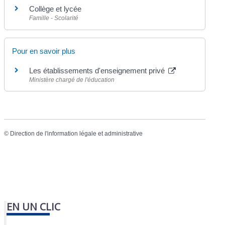
Collège et lycée
Famille - Scolarité
Pour en savoir plus
Les établissements d'enseignement privé
Ministère chargé de l'éducation
©
Direction de l'information légale et administrative
EN UN CLIC