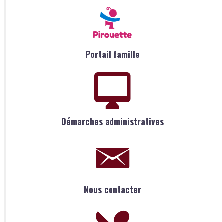
Portail famille
Démarches administratives
Nous contacter