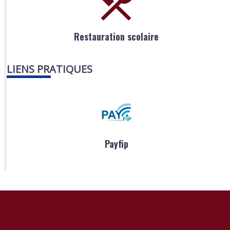
Restauration scolaire
LIENS PRATIQUES
Payfip