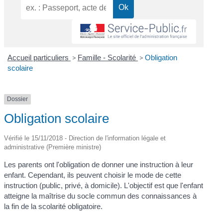
Accueil particuliers
>
Famille - Scolarité
>
Obligation
scolaire
Dossier
Obligation scolaire
Vérifié le 15/11/2018 - Direction de l'information légale et
administrative (Première ministre)
Les parents ont l'obligation de donner une instruction à leur
enfant. Cependant, ils peuvent choisir le mode de cette
instruction (public, privé, à domicile). L'objectif est que l'enfant
atteigne la maîtrise du socle commun des connaissances à
la fin de la scolarité obligatoire.