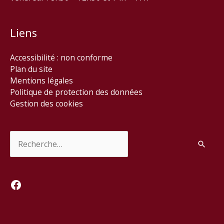
Liens
Accessibilité : non conforme
Plan du site
Mentions légales
Politique de protection des données
Gestion des cookies
Rechercher :
Facebook