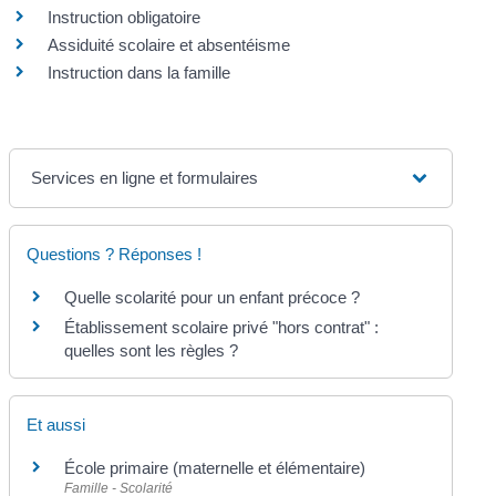
Instruction obligatoire
Assiduité scolaire et absentéisme
Instruction dans la famille
Services en ligne et formulaires
Questions ? Réponses !
Quelle scolarité pour un enfant précoce ?
Établissement scolaire privé "hors contrat" :
quelles sont les règles ?
Et aussi
École primaire (maternelle et élémentaire)
Famille - Scolarité