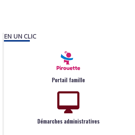
EN UN CLIC
Portail famille
Démarches administratives