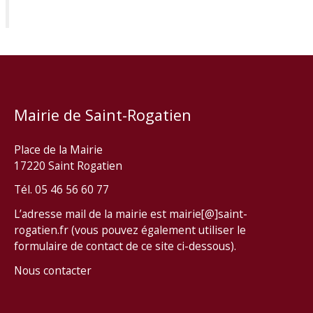
Mairie de Saint-Rogatien
Place de la Mairie
17220 Saint Rogatien
Tél. 05 46 56 60 77
L’adresse mail de la mairie est mairie[@]saint-
rogatien.fr (vous pouvez également utiliser le
formulaire de contact de ce site ci-dessous).
Nous contacter