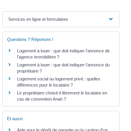
Services en ligne et formulaires
Questions ? Réponses !
Logement à louer : que doit indiquer l'annonce de
l'agence immobilière ?
Logement à louer : que doit indiquer l'annonce du
propriétaire ?
Logement social ou logement privé : quelles
différences pour le locataire ?
Le propriétaire choisit-il librement le locataire en
cas de convention Anah ?
Et aussi
Aide pour le dépôt de garantie ou la caution d'un