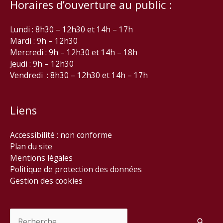
Horaires d’ouverture au public :
Lundi : 8h30 – 12h30 et 14h – 17h
Mardi : 9h – 12h30
Mercredi : 9h – 12h30 et 14h – 18h
Jeudi : 9h – 12h30
Vendredi : 8h30 – 12h30 et 14h – 17h
Liens
Accessibilité : non conforme
Plan du site
Mentions légales
Politique de protection des données
Gestion des cookies
Rechercher :