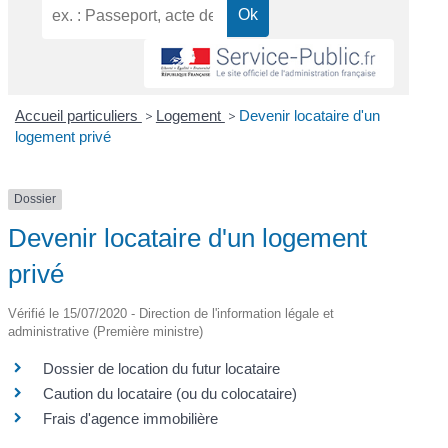
Accueil particuliers
>
Logement
>
Devenir locataire d'un
logement privé
Dossier
Devenir locataire d'un logement
privé
Vérifié le 15/07/2020 - Direction de l'information légale et
administrative (Première ministre)
Dossier de location du futur locataire
Caution du locataire (ou du colocataire)
Frais d'agence immobilière