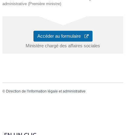
administrative (Première ministre)
Accéder au formulaire
Ministère chargé des affaires sociales
©
Direction de l'information légale et administrative