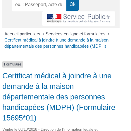
Accueil particuliers
>
Services en ligne et formulaires
>
Certificat médical à joindre à une demande à la maison
départementale des personnes handicapées (MDPH)
Formulaire
Certificat médical à joindre à une
demande à la maison
départementale des personnes
handicapées (MDPH) (Formulaire
15695*01)
Vérifié le 08/10/2018 - Direction de l'information légale et