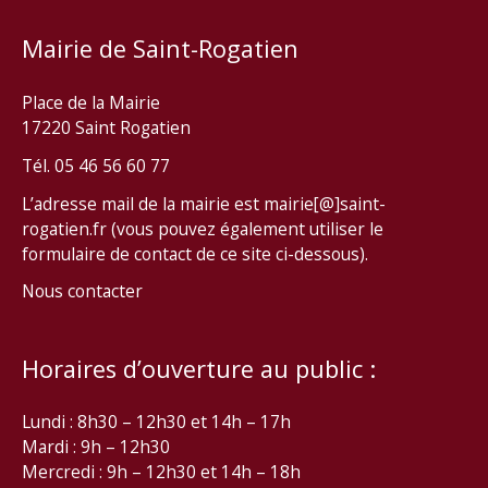
Mairie de Saint-Rogatien
Place de la Mairie
17220 Saint Rogatien
Tél. 05 46 56 60 77
L’adresse mail de la mairie est mairie[@]saint-
rogatien.fr (vous pouvez également utiliser le
formulaire de contact de ce site ci-dessous).
Nous contacter
Horaires d’ouverture au public :
Lundi : 8h30 – 12h30 et 14h – 17h
Mardi : 9h – 12h30
Mercredi : 9h – 12h30 et 14h – 18h