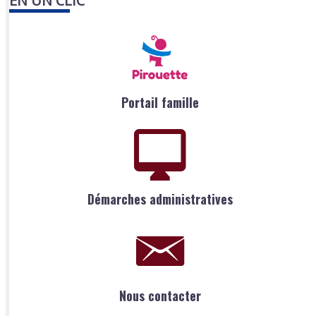
EN UN CLIC
Portail famille
Démarches administratives
Nous contacter