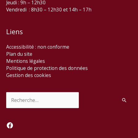
Jeudi : 9h – 12h30
Vendredi : 8h30 – 12h30 et 14h – 17h
Liens
Accessibilité : non conforme
Plan du site
Mentions légales
Politique de protection des données
Gestion des cookies
Rechercher :
Facebook