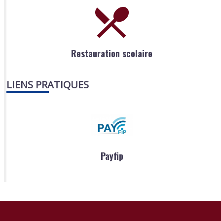
Restauration scolaire
LIENS PRATIQUES
Payfip