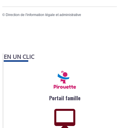
©
Direction de l'information légale et administrative
EN UN CLIC
Portail famille