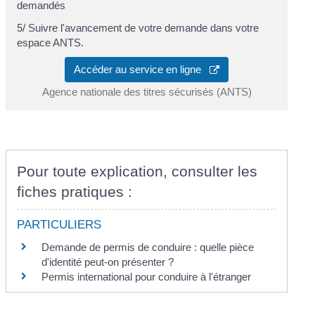
demandés
5/ Suivre l'avancement de votre demande dans votre
espace ANTS.
Accéder au service en ligne
Agence nationale des titres sécurisés (ANTS)
Pour toute explication, consulter les
fiches pratiques :
PARTICULIERS
Demande de permis de conduire : quelle pièce
d'identité peut-on présenter ?
Permis international pour conduire à l'étranger