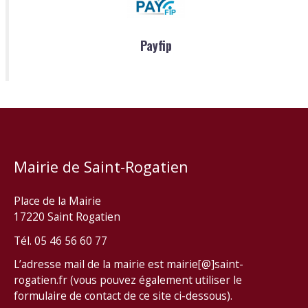
Payfip
Mairie de Saint-Rogatien
Place de la Mairie
17220 Saint Rogatien
Tél. 05 46 56 60 77
L’adresse mail de la mairie est mairie[@]saint-
rogatien.fr (vous pouvez également utiliser le
formulaire de contact de ce site ci-dessous).