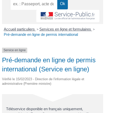
Accueil particuliers
>
Services en ligne et formulaires
>
Pré-demande en ligne de permis international
Service en ligne
Pré-demande en ligne de permis
international (Service en ligne)
Vérifié le 15/02/2023 - Direction de l'information légale et
administrative (Première ministre)
Téléservice disponible en français uniquement,