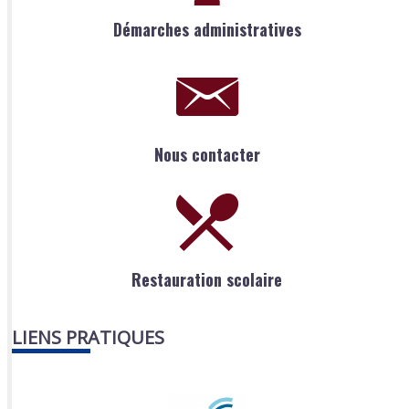
Démarches administratives
Nous contacter
Restauration scolaire
LIENS PRATIQUES