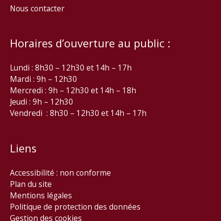
Nous contacter
Horaires d’ouverture au public :
Lundi : 8h30 – 12h30 et 14h – 17h
Mardi : 9h – 12h30
Mercredi : 9h – 12h30 et 14h – 18h
Jeudi : 9h – 12h30
Vendredi : 8h30 – 12h30 et 14h – 17h
Liens
Accessibilité : non conforme
Plan du site
Mentions légales
Politique de protection des données
Gestion des cookies