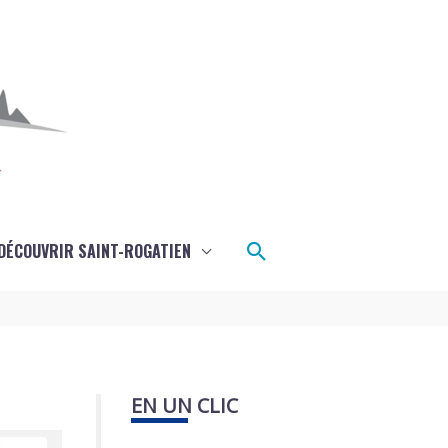
Rechercher
DÉCOUVRIR SAINT-ROGATIEN
EN UN CLIC