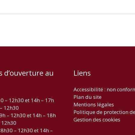
s d’ouverture au
Liens
Accessibilité : non confo
Plan du site
30 – 12h30 et 14h – 17h
Mentions légales
 – 12h30
Politique de protection d
 9h – 12h30 et 14h – 18h
Gestion des cookies
– 12h30
 8h30 – 12h30 et 14h –