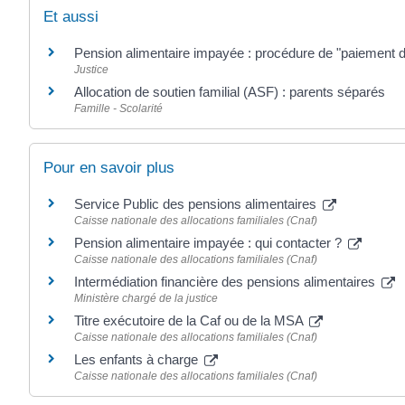
Et aussi
Pension alimentaire impayée : procédure de "paiement d
Justice
Allocation de soutien familial (ASF) : parents séparés
Famille - Scolarité
Pour en savoir plus
Service Public des pensions alimentaires
Caisse nationale des allocations familiales (Cnaf)
Pension alimentaire impayée : qui contacter ?
Caisse nationale des allocations familiales (Cnaf)
Intermédiation financière des pensions alimentaires
Ministère chargé de la justice
Titre exécutoire de la Caf ou de la MSA
Caisse nationale des allocations familiales (Cnaf)
Les enfants à charge
Caisse nationale des allocations familiales (Cnaf)