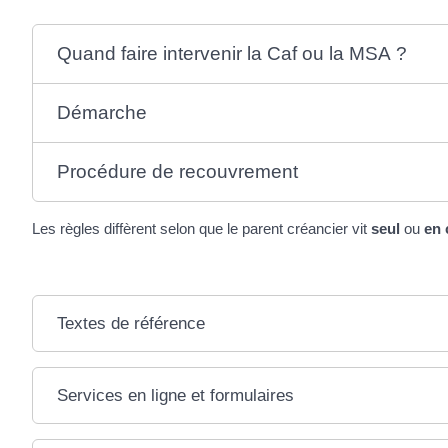
Quand faire intervenir la Caf ou la MSA ?
Démarche
Procédure de recouvrement
Les règles diffèrent selon que le parent créancier vit
seul
ou
en 
Textes de référence
Services en ligne et formulaires