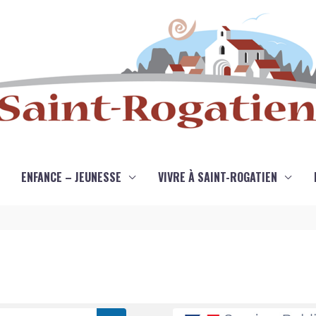
ENFANCE – JEUNESSE
VIVRE À SAINT-ROGATIEN