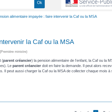
nsion alimentaire impayée : faire intervenir la Caf ou la MSA
intervenir la Caf ou la MSA
 (Première ministre)
 (
parent créancier
) la pension alimentaire de l'enfant, la Caf ou la 
es). Le
parent créancier
doit en faire la demande. Il peut alors recev
ns. Il peut aussi charger la Caf ou la MSA de collecter chaque mois à
.