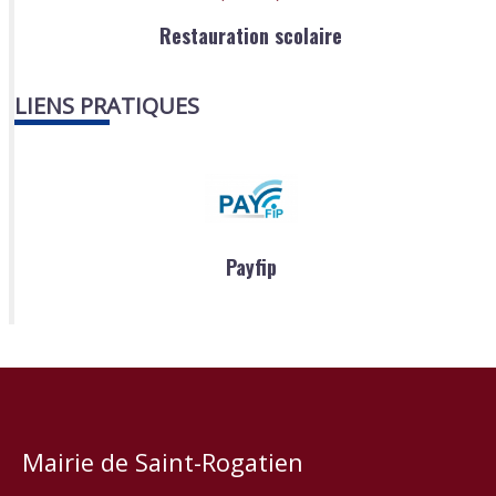
Restauration scolaire
LIENS PRATIQUES
Payfip
Mairie de Saint-Rogatien