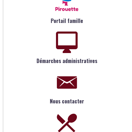
Portail famille
Démarches administratives
Nous contacter