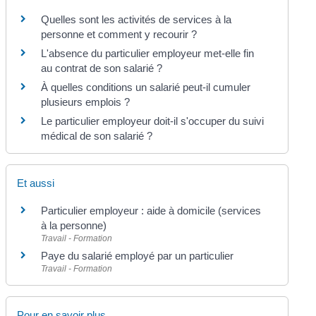
Quelles sont les activités de services à la
personne et comment y recourir ?
L'absence du particulier employeur met-elle fin
au contrat de son salarié ?
À quelles conditions un salarié peut-il cumuler
plusieurs emplois ?
Le particulier employeur doit-il s'occuper du suivi
médical de son salarié ?
Et aussi
Particulier employeur : aide à domicile (services
à la personne)
Travail - Formation
Paye du salarié employé par un particulier
Travail - Formation
Pour en savoir plus