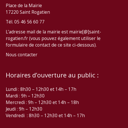
Place de la Mairie
17220 Saint Rogatien
Tél. 05 46 56 60 77
L’adresse mail de la mairie est mairie[@]saint-
rogatien.fr (vous pouvez également utiliser le
formulaire de contact de ce site ci-dessous).
Nous contacter
Horaires d’ouverture au public :
Lundi : 8h30 – 12h30 et 14h – 17h
Mardi : 9h – 12h30
Mercredi : 9h – 12h30 et 14h – 18h
Jeudi : 9h – 12h30
Vendredi : 8h30 – 12h30 et 14h – 17h