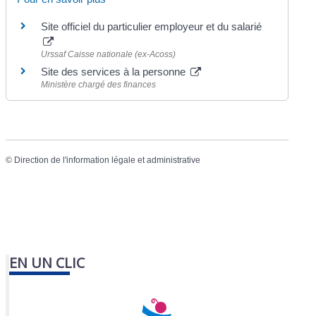
Site officiel du particulier employeur et du salarié
Urssaf Caisse nationale (ex-Acoss)
Site des services à la personne
Ministère chargé des finances
©
Direction de l'information légale et administrative
EN UN CLIC