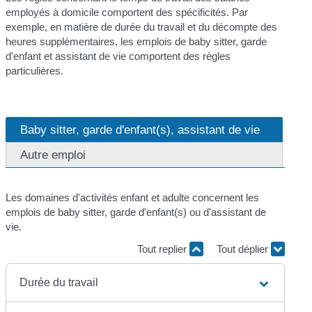
employés à domicile comportent des spécificités. Par
exemple, en matière de durée du travail et du décompte des
heures supplémentaires, les emplois de baby sitter, garde
d'enfant et assistant de vie comportent des règles
particulières.
Baby sitter, garde d'enfant(s), assistant de vie
Autre emploi
Les domaines d'activités enfant et adulte concernent les
emplois de baby sitter, garde d'enfant(s) ou d'assistant de
vie.
Tout replier
Tout déplier
Durée du travail