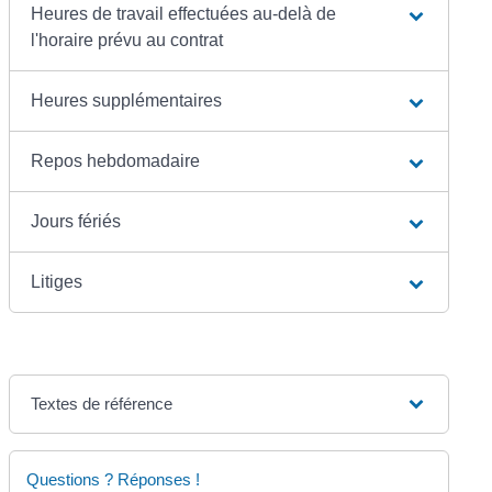
Heures de travail effectuées au-delà de
l'horaire prévu au contrat
Heures supplémentaires
Repos hebdomadaire
Jours fériés
Litiges
Textes de référence
Questions ? Réponses !