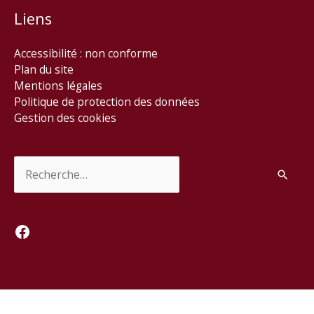
Liens
Accessibilité : non conforme
Plan du site
Mentions légales
Politique de protection des données
Gestion des cookies
Rechercher :
Facebook