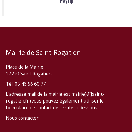
Payfip
Mairie de Saint-Rogatien
Place de la Mairie
17220 Saint Rogatien
Tél. 05 46 56 60 77
L’adresse mail de la mairie est mairie[@]saint-
rogatien.fr (vous pouvez également utiliser le
formulaire de contact de ce site ci-dessous).
Nous contacter