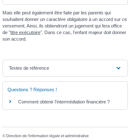
Mais elle peut également être faite par les parents qui
souhaitent donner un caractère obligatoire à un accord sur ce
versement. Ainsi, ils obtiendront un jugement qui fera office
de "
titre exécutoire
". Dans ce cas, l'enfant majeur doit donner
son accord.
Textes de référence
Questions ? Réponses !
Comment obtenir l'intermédiation financière ?
©
Direction de l'information légale et administrative