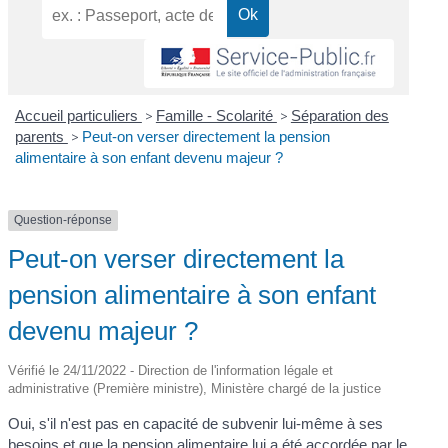
Accueil particuliers
>
Famille - Scolarité
>
Séparation des
parents
>
Peut-on verser directement la pension
alimentaire à son enfant devenu majeur ?
Question-réponse
Peut-on verser directement la
pension alimentaire à son enfant
devenu majeur ?
Vérifié le 24/11/2022 - Direction de l'information légale et
administrative (Première ministre), Ministère chargé de la justice
Oui, s'il n'est pas en capacité de subvenir lui-même à ses
besoins et que la pension alimentaire lui a été accordée par le