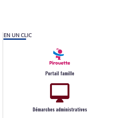
EN UN CLIC
Portail famille
Démarches administratives