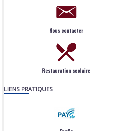
Nous contacter
Restauration scolaire
LIENS PRATIQUES