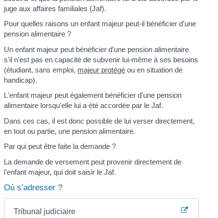
juge aux affaires familiales (Jaf).
Pour quelles raisons un enfant majeur peut-il bénéficier d'une
pension alimentaire ?
Un enfant majeur peut bénéficier d'une pension alimentaire
s'il n'est pas en capacité de subvenir lui-même à ses besoins
(étudiant, sans emploi,
majeur protégé
ou en situation de
handicap).
L'enfant majeur peut également bénéficier d'une pension
alimentaire lorsqu'elle lui a été accordée par le Jaf.
Dans ces cas, il est donc possible de lui verser directement,
en tout ou partie, une pension alimentaire.
Par qui peut être faite la demande ?
La demande de versement peut provenir directement de
l'enfant majeur, qui doit saisir le Jaf.
Où s’adresser ?
Tribunal judiciaire