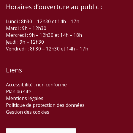
Horaires d’ouverture au public :
Lundi : 8h30 – 12h30 et 14h – 17h
Mardi : 9h – 12h30
Mercredi : 9h – 12h30 et 14h – 18h
Jeudi : 9h – 12h30
Vendredi : 8h30 – 12h30 et 14h – 17h
Liens
Accessibilité : non conforme
Plan du site
Mentions légales
Politique de protection des données
Gestion des cookies
Rechercher :