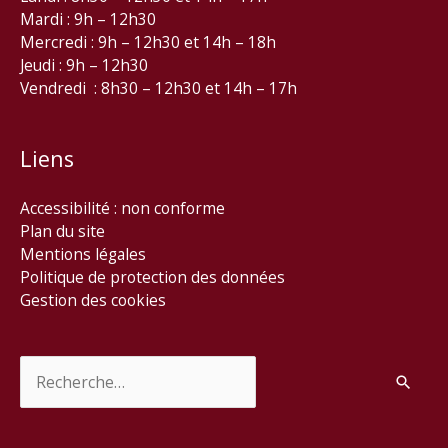
Mardi : 9h – 12h30
Mercredi : 9h – 12h30 et 14h – 18h
Jeudi : 9h – 12h30
Vendredi : 8h30 – 12h30 et 14h – 17h
Liens
Accessibilité : non conforme
Plan du site
Mentions légales
Politique de protection des données
Gestion des cookies
Rechercher :