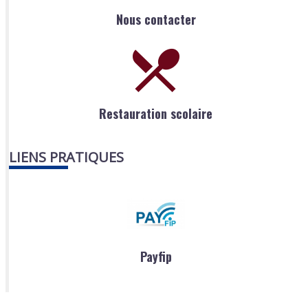
Nous contacter
Restauration scolaire
LIENS PRATIQUES
Payfip