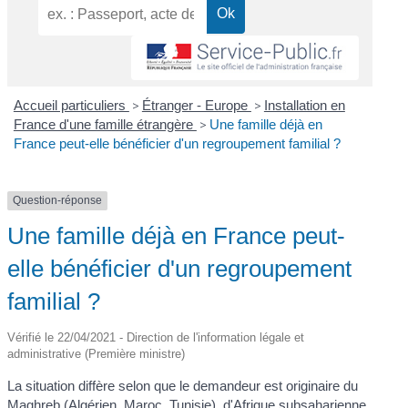
Accueil particuliers
>
Étranger - Europe
>
Installation en
France d'une famille étrangère
>
Une famille déjà en
France peut-elle bénéficier d'un regroupement familial ?
Question-réponse
Une famille déjà en France peut-
elle bénéficier d'un regroupement
familial ?
Vérifié le 22/04/2021 - Direction de l'information légale et
administrative (Première ministre)
La situation diffère selon que le demandeur est originaire du
Maghreb (Algérien, Maroc, Tunisie), d'Afrique subsaharienne