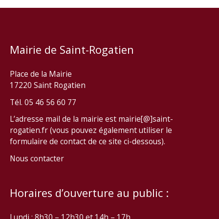
Mairie de Saint-Rogatien
Place de la Mairie
17220 Saint Rogatien
Tél. 05 46 56 60 77
L’adresse mail de la mairie est mairie[@]saint-
rogatien.fr (vous pouvez également utiliser le
formulaire de contact de ce site ci-dessous).
Nous contacter
Horaires d’ouverture au public :
Lundi : 8h30 – 12h30 et 14h – 17h