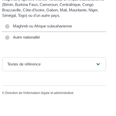
(Bénin, Burkina Faso, Cameroun, Centrafrique, Congo
Brazzaville, Côte-d'Ivoire, Gabon, Mali, Mauritanie, Niger,
Sénégal, Togo) ou d'un autre pays.
Maghreb ou Afrique subsaharienne
Autre nationalité
Textes de référence
©
Direction de l'information légale et administrative