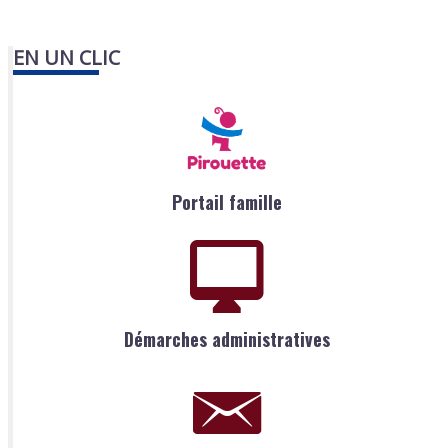
EN UN CLIC
Portail famille
Démarches administratives