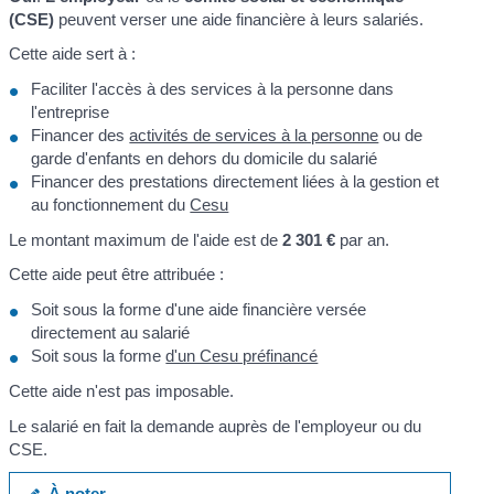
(CSE)
peuvent verser une aide financière à leurs salariés.
Cette aide sert à :
Faciliter l'accès à des services à la personne dans
l'entreprise
Financer des
activités de services à la personne
ou de
garde d'enfants en dehors du domicile du salarié
Financer des prestations directement liées à la gestion et
au fonctionnement du
Cesu
Le montant maximum de l'aide est de
2 301 €
par an.
Cette aide peut être attribuée :
Soit sous la forme d'une aide financière versée
directement au salarié
Soit sous la forme
d'un Cesu préfinancé
Cette aide n'est pas imposable.
Le salarié en fait la demande auprès de l'employeur ou du
CSE.
À noter