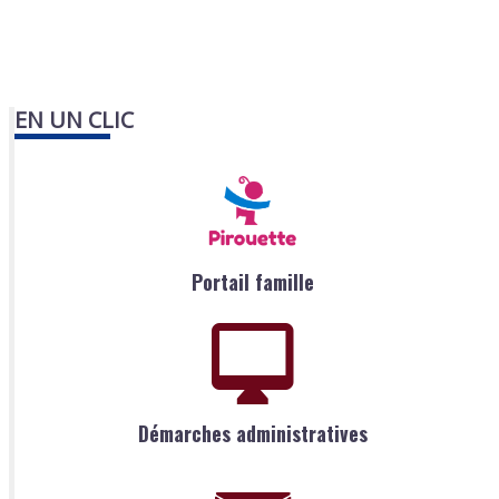
EN UN CLIC
Portail famille
Démarches administratives