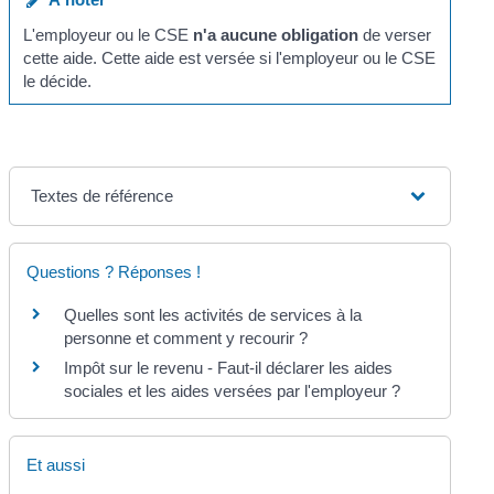
L'employeur ou le CSE
n'a aucune obligation
de verser
cette aide. Cette aide est versée si l'employeur ou le CSE
le décide.
Textes de référence
Questions ? Réponses !
Quelles sont les activités de services à la
personne et comment y recourir ?
Impôt sur le revenu - Faut-il déclarer les aides
sociales et les aides versées par l'employeur ?
Et aussi