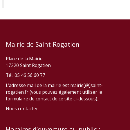
Mairie de Saint-Rogatien
Place de la Mairie
17220 Saint Rogatien
Tél. 05 46 56 60 77
L’adresse mail de la mairie est mairie[@]saint-
rogatien.fr (vous pouvez également utiliser le
formulaire de contact de ce site ci-dessous).
Nous contacter
Horaires d’ouverture au public :