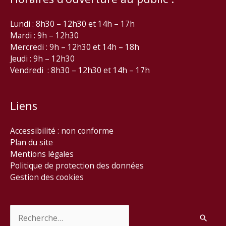
Lundi : 8h30 – 12h30 et 14h – 17h
Mardi : 9h – 12h30
Mercredi : 9h – 12h30 et 14h – 18h
Jeudi : 9h – 12h30
Vendredi : 8h30 – 12h30 et 14h – 17h
Liens
Accessibilité : non conforme
Plan du site
Mentions légales
Politique de protection des données
Gestion des cookies
Rechercher :