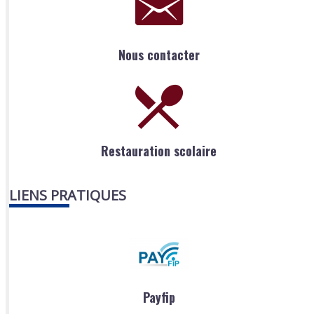
Nous contacter
Restauration scolaire
LIENS PRATIQUES
Payfip