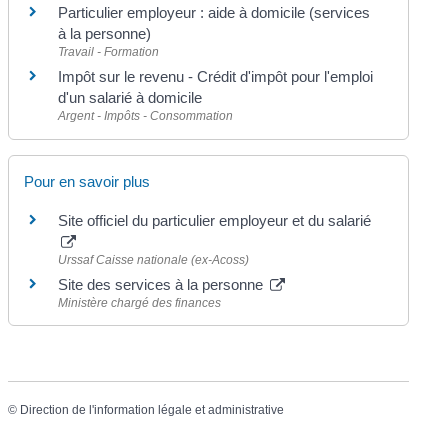
Particulier employeur : aide à domicile (services
à la personne)
Travail - Formation
Impôt sur le revenu - Crédit d'impôt pour l'emploi
d'un salarié à domicile
Argent - Impôts - Consommation
Pour en savoir plus
Site officiel du particulier employeur et du salarié
Urssaf Caisse nationale (ex-Acoss)
Site des services à la personne
Ministère chargé des finances
©
Direction de l'information légale et administrative