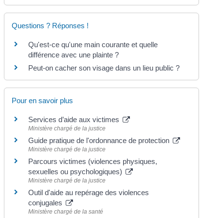
Questions ? Réponses !
Qu'est-ce qu'une main courante et quelle
différence avec une plainte ?
Peut-on cacher son visage dans un lieu public ?
Pour en savoir plus
Services d’aide aux victimes
Ministère chargé de la justice
Guide pratique de l'ordonnance de protection
Ministère chargé de la justice
Parcours victimes (violences physiques,
sexuelles ou psychologiques)
Ministère chargé de la justice
Outil d'aide au repérage des violences
conjugales
Ministère chargé de la santé