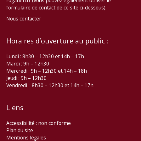
rogatien.fr (vous pouvez également utiliser le
formulaire de contact de ce site ci-dessous).
Nous contacter
Horaires d’ouverture au public :
Lundi : 8h30 – 12h30 et 14h – 17h
Mardi : 9h – 12h30
Mercredi : 9h – 12h30 et 14h – 18h
Jeudi : 9h – 12h30
Vendredi : 8h30 – 12h30 et 14h – 17h
Liens
Accessibilité : non conforme
Plan du site
Mentions légales