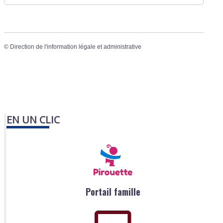
©
Direction de l'information légale et administrative
EN UN CLIC
Portail famille