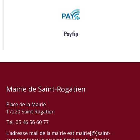
Payfip
Mairie de Saint-Rogatien
Place de la Mairie
17220 Saint Rogatien
Tél. 05 46 56 60 77
L’adresse mail de la mairie est mairie[@]saint-