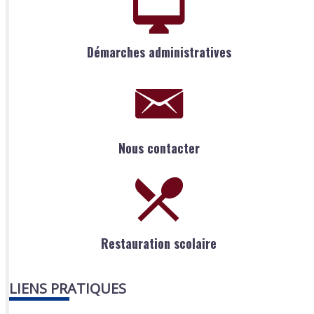
Démarches administratives
Nous contacter
Restauration scolaire
LIENS PRATIQUES