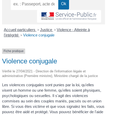
Accueil particuliers
>
Justice
>
Violence - Atteinte à
l'intégrité
>
Violence conjugale
Fiche pratique
Violence conjugale
Vérifié le 27/04/2021 - Direction de l'information légale et
administrative (Première ministre), Ministère chargé de la justice
Les violences conjugales sont punies par la loi, qu'elles
visent un homme ou une femme, qu'elles soient physiques,
psychologiques ou sexuelles. Il s'agit des violences
commises au sein des couples mariés, pacsés ou en union
libre. Si vous êtes victime et que vous signalez les faits, vous
pouvez être aidé et protégé. Vous pouvez bénéficier de l'aide