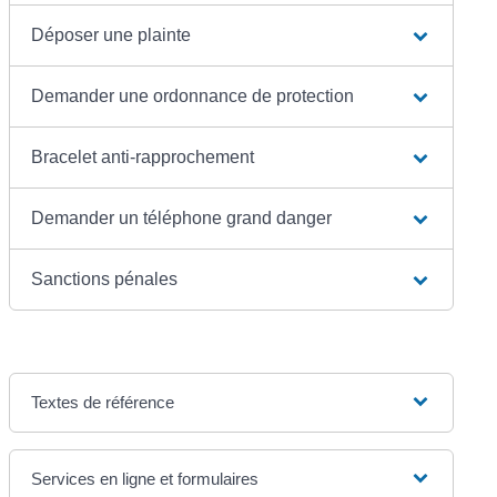
Déposer une plainte
Demander une ordonnance de protection
Bracelet anti-rapprochement
Demander un téléphone grand danger
Sanctions pénales
Textes de référence
Services en ligne et formulaires