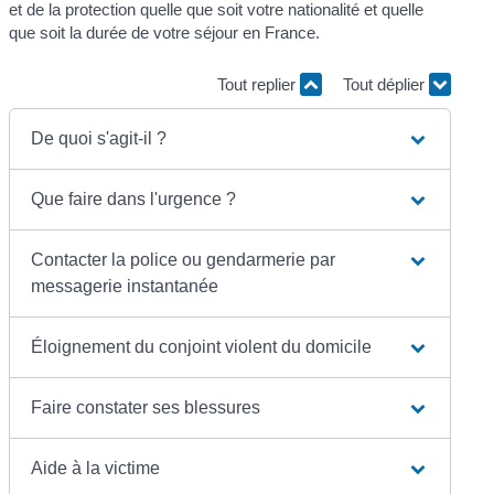
et de la protection quelle que soit votre nationalité et quelle
que soit la durée de votre séjour en France.
Tout replier
Tout déplier
De quoi s'agit-il ?
Que faire dans l'urgence ?
Contacter la police ou gendarmerie par
messagerie instantanée
Éloignement du conjoint violent du domicile
Faire constater ses blessures
Aide à la victime