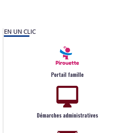
EN UN CLIC
Portail famille
Démarches administratives