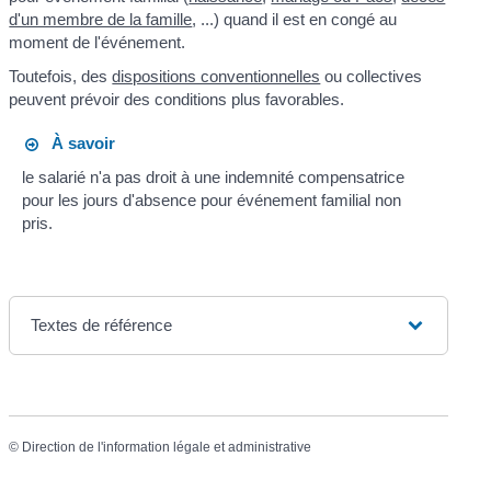
d'un membre de la famille
, ...) quand il est en congé au
moment de l'événement.
Toutefois, des
dispositions conventionnelles
ou collectives
peuvent prévoir des conditions plus favorables.
À savoir
le salarié n'a pas droit à une indemnité compensatrice
pour les jours d'absence pour événement familial non
pris.
Textes de référence
©
Direction de l'information légale et administrative