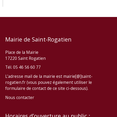
Mairie de Saint-Rogatien
Place de la Mairie
17220 Saint Rogatien
Tél. 05 46 56 60 77
L’adresse mail de la mairie est mairie[@]saint-
rogatien.fr (vous pouvez également utiliser le
formulaire de contact de ce site ci-dessous).
Nous contacter
Horaires d’ouverture au public :