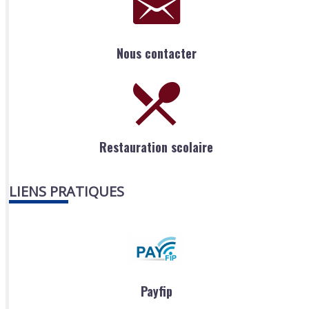
Nous contacter
Restauration scolaire
LIENS PRATIQUES
Payfip