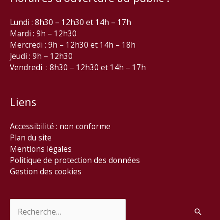
Lundi : 8h30 – 12h30 et 14h – 17h
Mardi : 9h – 12h30
Mercredi : 9h – 12h30 et 14h – 18h
Jeudi : 9h – 12h30
Vendredi : 8h30 – 12h30 et 14h – 17h
Liens
Accessibilité : non conforme
Plan du site
Mentions légales
Politique de protection des données
Gestion des cookies
Rechercher :