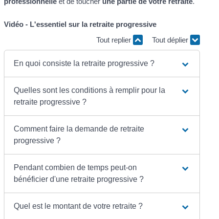
professionnelle
et de toucher
une partie de votre retraite
.
Vidéo - L'essentiel sur la retraite progressive
Tout replier
Tout déplier
En quoi consiste la retraite progressive ?
Quelles sont les conditions à remplir pour la
retraite progressive ?
Comment faire la demande de retraite
progressive ?
Pendant combien de temps peut-on
bénéficier d'une retraite progressive ?
Quel est le montant de votre retraite ?