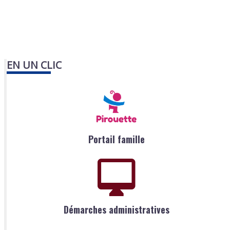
EN UN CLIC
Portail famille
Démarches administratives