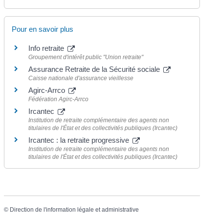
Pour en savoir plus
Info retraite
Groupement d'intérêt public "Union retraite"
Assurance Retraite de la Sécurité sociale
Caisse nationale d'assurance vieillesse
Agirc-Arrco
Fédération Agirc-Arrco
Ircantec
Institution de retraite complémentaire des agents non
titulaires de l'État et des collectivités publiques (Ircantec)
Ircantec : la retraite progressive
Institution de retraite complémentaire des agents non
titulaires de l'État et des collectivités publiques (Ircantec)
©
Direction de l'information légale et administrative