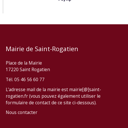
Mairie de Saint-Rogatien
Place de la Mairie
17220 Saint Rogatien
Tél. 05 46 56 60 77
L’adresse mail de la mairie est mairie[@]saint-
rogatien.fr (vous pouvez également utiliser le
formulaire de contact de ce site ci-dessous).
Nous contacter