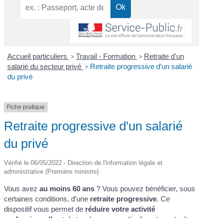
Accueil particuliers
>
Travail - Formation
>
Retraite d'un
salarié du secteur privé
>
Retraite progressive d'un salarié
du privé
Fiche pratique
Retraite progressive d'un salarié
du privé
Vérifié le 06/05/2022 - Direction de l'information légale et
administrative (Première ministre)
Vous avez
au moins 60 ans
? Vous pouvez bénéficier, sous
certaines conditions, d'une
retraite progressive
. Ce
dispositif vous permet de
réduire votre activité