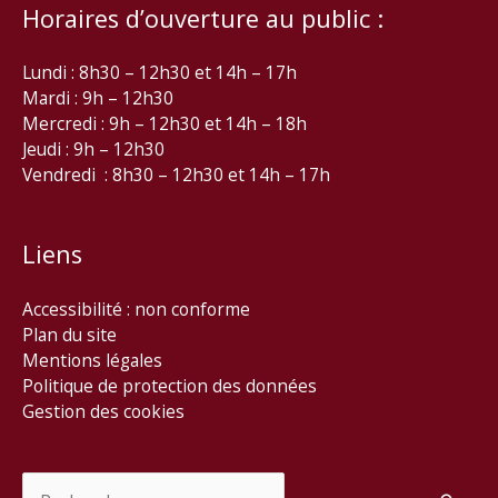
Horaires d’ouverture au public :
Lundi : 8h30 – 12h30 et 14h – 17h
Mardi : 9h – 12h30
Mercredi : 9h – 12h30 et 14h – 18h
Jeudi : 9h – 12h30
Vendredi : 8h30 – 12h30 et 14h – 17h
Liens
Accessibilité : non conforme
Plan du site
Mentions légales
Politique de protection des données
Gestion des cookies
Rechercher :