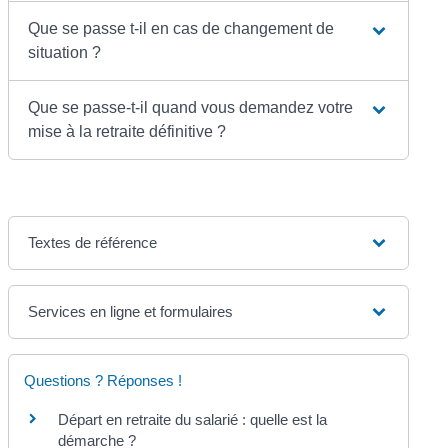
Que se passe t-il en cas de changement de
situation ?
Que se passe-t-il quand vous demandez votre
mise à la retraite définitive ?
Textes de référence
Services en ligne et formulaires
Questions ? Réponses !
Départ en retraite du salarié : quelle est la
démarche ?