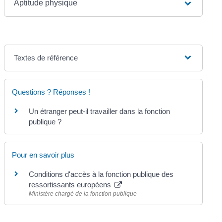
Aptitude physique
Textes de référence
Questions ? Réponses !
Un étranger peut-il travailler dans la fonction
publique ?
Pour en savoir plus
Conditions d'accès à la fonction publique des
ressortissants européens
Ministère chargé de la fonction publique