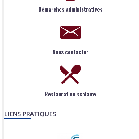
Démarches administratives
Nous contacter
Restauration scolaire
LIENS PRATIQUES