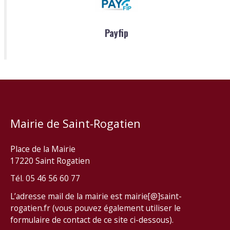
Payfip
Mairie de Saint-Rogatien
Place de la Mairie
17220 Saint Rogatien
Tél. 05 46 56 60 77
L’adresse mail de la mairie est mairie[@]saint-
rogatien.fr (vous pouvez également utiliser le
formulaire de contact de ce site ci-dessous).