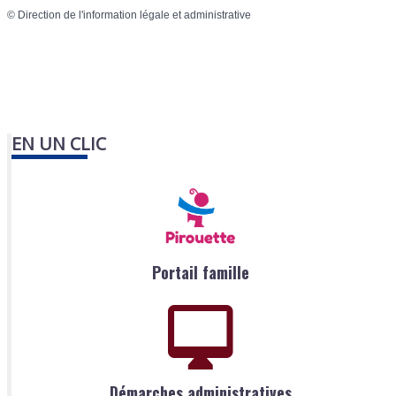
©
Direction de l'information légale et administrative
EN UN CLIC
Portail famille
Démarches administratives