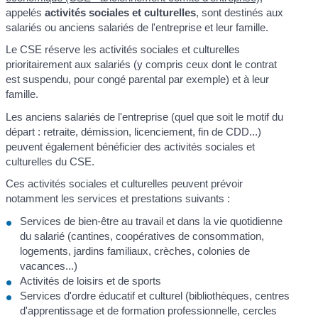
appelés
activités sociales et culturelles
, sont destinés aux
salariés ou anciens salariés de l'entreprise et leur famille.
Le CSE réserve les activités sociales et culturelles
prioritairement aux salariés (y compris ceux dont le contrat
est suspendu, pour congé parental par exemple) et à leur
famille.
Les anciens salariés de l'entreprise (quel que soit le motif du
départ : retraite, démission, licenciement, fin de CDD...)
peuvent également bénéficier des activités sociales et
culturelles du CSE.
Ces activités sociales et culturelles peuvent prévoir
notamment les services et prestations suivants :
Services de bien-être au travail et dans la vie quotidienne
du salarié (cantines, coopératives de consommation,
logements, jardins familiaux, crèches, colonies de
vacances...)
Activités de loisirs et de sports
Services d'ordre éducatif et culturel (bibliothèques, centres
d'apprentissage et de formation professionnelle, cercles