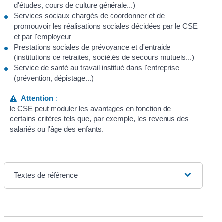
d'études, cours de culture générale...)
Services sociaux chargés de coordonner et de
promouvoir les réalisations sociales décidées par le CSE
et par l'employeur
Prestations sociales de prévoyance et d'entraide
(institutions de retraites, sociétés de secours mutuels...)
Service de santé au travail institué dans l'entreprise
(prévention, dépistage...)
Attention :
le CSE peut moduler les avantages en fonction de
certains critères tels que, par exemple, les revenus des
salariés ou l'âge des enfants.
Textes de référence