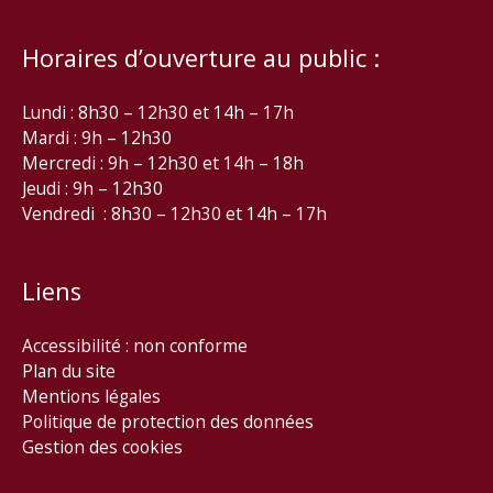
Horaires d’ouverture au public :
Lundi : 8h30 – 12h30 et 14h – 17h
Mardi : 9h – 12h30
Mercredi : 9h – 12h30 et 14h – 18h
Jeudi : 9h – 12h30
Vendredi : 8h30 – 12h30 et 14h – 17h
Liens
Accessibilité : non conforme
Plan du site
Mentions légales
Politique de protection des données
Gestion des cookies