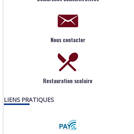
Nous contacter
Restauration scolaire
LIENS PRATIQUES