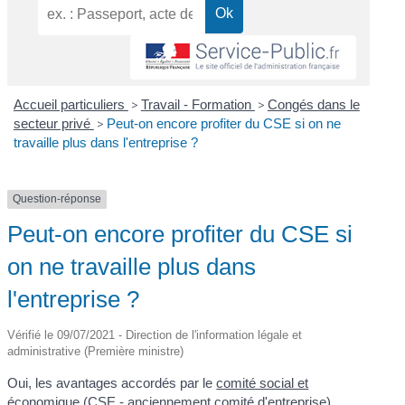
Accueil particuliers
>
Travail - Formation
>
Congés dans le
secteur privé
>
Peut-on encore profiter du CSE si on ne
travaille plus dans l'entreprise ?
Question-réponse
Peut-on encore profiter du CSE si
on ne travaille plus dans
l'entreprise ?
Vérifié le 09/07/2021 - Direction de l'information légale et
administrative (Première ministre)
Oui, les avantages accordés par le
comité social et
économique (CSE - anciennement comité d'entreprise)
,