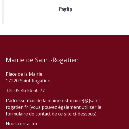
Payfip
Mairie de Saint-Rogatien
Place de la Mairie
17220 Saint Rogatien
Tél. 05 46 56 60 77
L’adresse mail de la mairie est mairie[@]saint-
rogatien.fr (vous pouvez également utiliser le
formulaire de contact de ce site ci-dessous).
Nous contacter