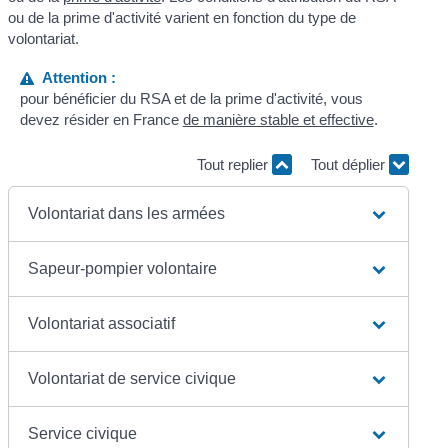
ou de la prime d'activité varient en fonction du type de
volontariat.
Attention :
pour bénéficier du RSA et de la prime d'activité, vous
devez résider en France
de manière stable et effective
.
Tout replier
Tout déplier
Volontariat dans les armées
Sapeur-pompier volontaire
Volontariat associatif
Volontariat de service civique
Service civique