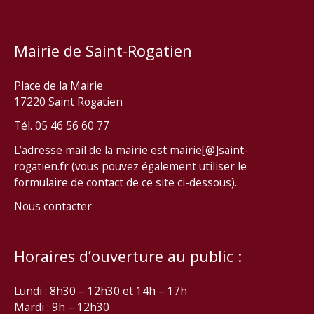
Mairie de Saint-Rogatien
Place de la Mairie
17220 Saint Rogatien
Tél. 05 46 56 60 77
L’adresse mail de la mairie est mairie[@]saint-
rogatien.fr (vous pouvez également utiliser le
formulaire de contact de ce site ci-dessous).
Nous contacter
Horaires d’ouverture au public :
Lundi : 8h30 – 12h30 et 14h – 17h
Mardi : 9h – 12h30