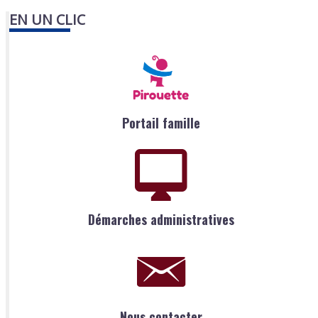
EN UN CLIC
Portail famille
Démarches administratives
Nous contacter