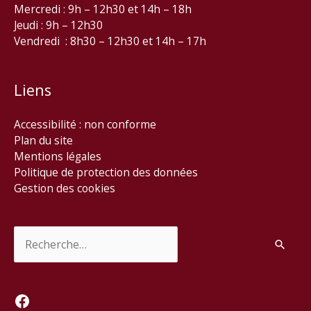
Mercredi : 9h – 12h30 et 14h – 18h
Jeudi : 9h – 12h30
Vendredi : 8h30 – 12h30 et 14h – 17h
Liens
Accessibilité : non conforme
Plan du site
Mentions légales
Politique de protection des données
Gestion des cookies
Rechercher :
Facebook