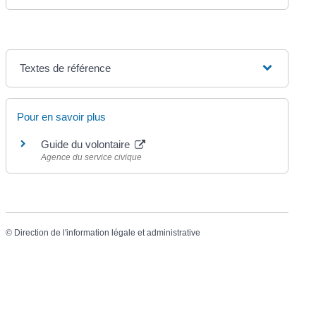
Textes de référence
Pour en savoir plus
Guide du volontaire
Agence du service civique
©
Direction de l'information légale et administrative