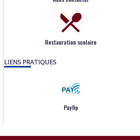
Restauration scolaire
LIENS PRATIQUES
Payfip