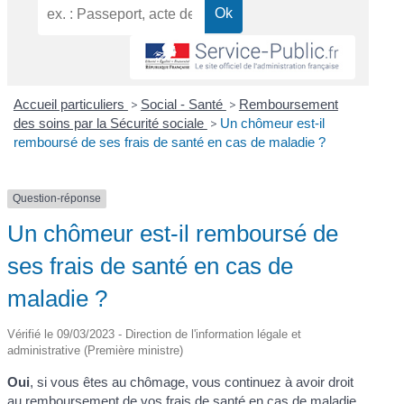
Accueil particuliers
>
Social - Santé
>
Remboursement
des soins par la Sécurité sociale
>
Un chômeur est-il
remboursé de ses frais de santé en cas de maladie ?
Question-réponse
Un chômeur est-il remboursé de
ses frais de santé en cas de
maladie ?
Vérifié le 09/03/2023 - Direction de l'information légale et
administrative (Première ministre)
Oui
, si vous êtes au chômage, vous continuez à avoir droit
au remboursement de vos frais de santé en cas de maladie