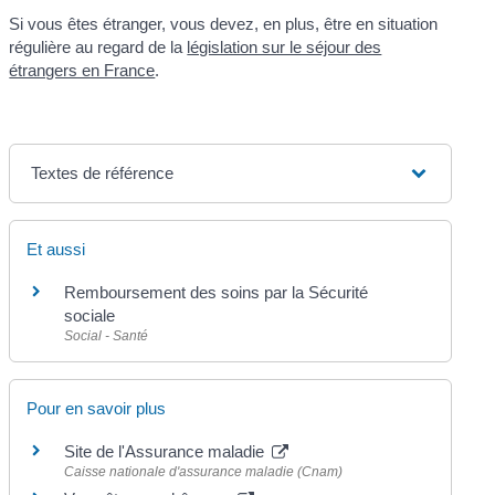
Si vous êtes étranger, vous devez, en plus, être en situation
régulière au regard de la
législation sur le séjour des
étrangers en France
.
Textes de référence
Et aussi
Remboursement des soins par la Sécurité
sociale
Social - Santé
Pour en savoir plus
Site de l'Assurance maladie
Caisse nationale d'assurance maladie (Cnam)