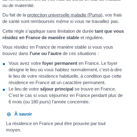
ou de maternité.
Du fait de la
protection universelle maladie (Puma)
, vos frais
de santé sont remboursés même si vous ne travaillez pas.
Cette règle s'applique sans limitation de durée
tant que vous
résidez en France de manière stable
et régulière.
Vous résidez en France de manière stable si vous vous
trouvez dans
l'une ou l'autre
de ces situations :
Vous avez votre
foyer permanent
en France. Le foyer
désigne le lieu où vous habitez normalement, c'est-à-dire
le lieu de votre résidence habituelle, à condition que cette
résidence en France ait un caractère permanent.
Le lieu de votre
séjour principal
se trouve en France.
C'est le cas si vous séjournez en France pendant plus de
6 mois (ou 180 jours) l'année concernée.
À savoir
La résidence en France peut être prouvée par tout
moyen.