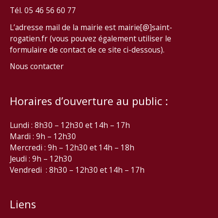
Tél. 05 46 56 60 77
L’adresse mail de la mairie est mairie[@]saint-
rogatien.fr (vous pouvez également utiliser le
formulaire de contact de ce site ci-dessous).
Nous contacter
Horaires d’ouverture au public :
Lundi : 8h30 – 12h30 et 14h – 17h
Mardi : 9h – 12h30
Mercredi : 9h – 12h30 et 14h – 18h
Jeudi : 9h – 12h30
Vendredi : 8h30 – 12h30 et 14h – 17h
Liens