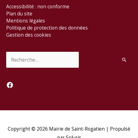
Accessibilité : non conforme
Plan du site
Mentions légales
Politique de protection des données
Gestion des cookies
Rechercher :
Facebook
Copyright © 2026
Mairie de Saint-Rogatien
| Propulsé
par Soluris