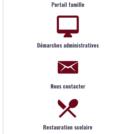
Portail famille
Démarches administratives
Nous contacter
Restauration scolaire