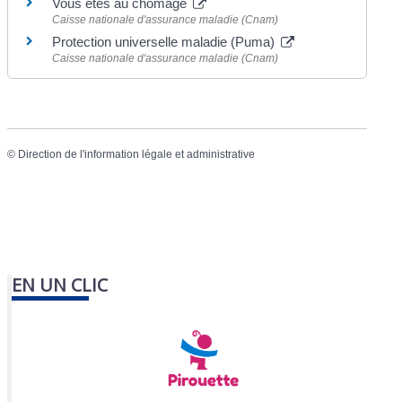
Vous êtes au chômage
Caisse nationale d'assurance maladie (Cnam)
Protection universelle maladie (Puma)
Caisse nationale d'assurance maladie (Cnam)
©
Direction de l'information légale et administrative
EN UN CLIC