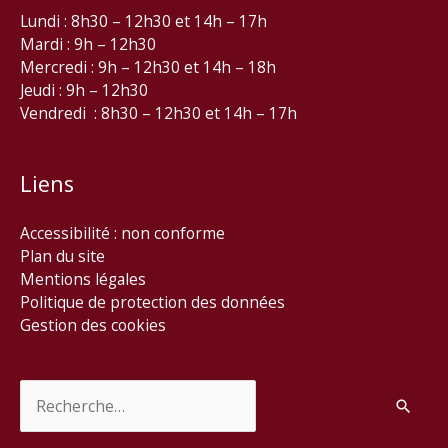
Lundi : 8h30 – 12h30 et 14h – 17h
Mardi : 9h – 12h30
Mercredi : 9h – 12h30 et 14h – 18h
Jeudi : 9h – 12h30
Vendredi : 8h30 – 12h30 et 14h – 17h
Liens
Accessibilité : non conforme
Plan du site
Mentions légales
Politique de protection des données
Gestion des cookies
Rechercher :