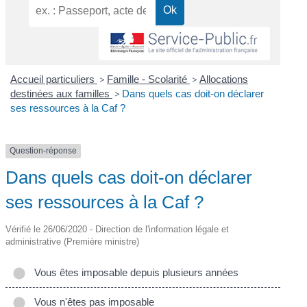
Accueil particuliers
>
Famille - Scolarité
>
Allocations
destinées aux familles
>
Dans quels cas doit-on déclarer
ses ressources à la Caf ?
Question-réponse
Dans quels cas doit-on déclarer
ses ressources à la Caf ?
Vérifié le 26/06/2020 - Direction de l'information légale et
administrative (Première ministre)
Vous êtes imposable depuis plusieurs années
Vous n'êtes pas imposable