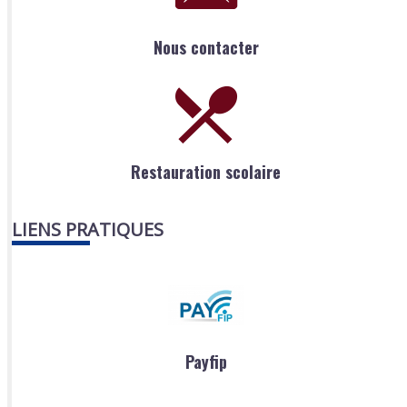
Nous contacter
Restauration scolaire
LIENS PRATIQUES
Payfip