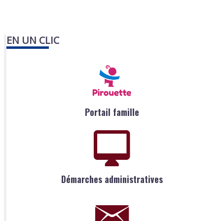
EN UN CLIC
Portail famille
Démarches administratives