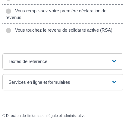
Vous remplissez votre première déclaration de
revenus
Vous touchez le revenu de solidarité active (RSA)
Textes de référence
Services en ligne et formulaires
©
Direction de l'information légale et administrative