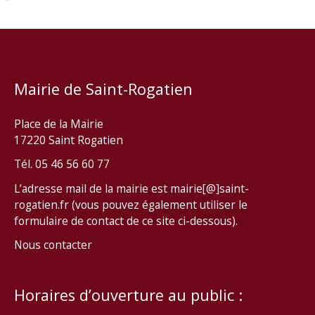
Mairie de Saint-Rogatien
Place de la Mairie
17220 Saint Rogatien
Tél. 05 46 56 60 77
L’adresse mail de la mairie est mairie[@]saint-
rogatien.fr (vous pouvez également utiliser le
formulaire de contact de ce site ci-dessous).
Nous contacter
Horaires d’ouverture au public :