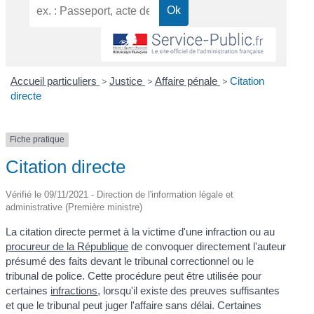
Accueil particuliers
>
Justice
>
Affaire pénale
>
Citation
directe
Fiche pratique
Citation directe
Vérifié le 09/11/2021 - Direction de l'information légale et
administrative (Première ministre)
La citation directe permet à la victime d'une infraction ou au
procureur de la République
de convoquer directement l'auteur
présumé des faits devant le tribunal correctionnel ou le
tribunal de police. Cette procédure peut être utilisée pour
certaines
infractions
, lorsqu'il existe des preuves suffisantes
et que le tribunal peut juger l'affaire sans délai. Certaines