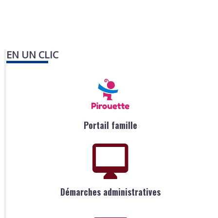
EN UN CLIC
Portail famille
Démarches administratives