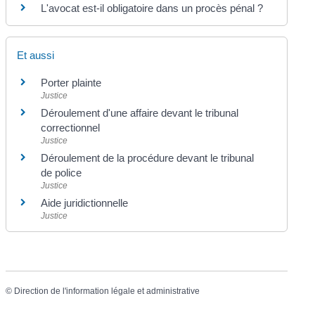
L'avocat est-il obligatoire dans un procès pénal ?
Et aussi
Porter plainte
Justice
Déroulement d'une affaire devant le tribunal
correctionnel
Justice
Déroulement de la procédure devant le tribunal
de police
Justice
Aide juridictionnelle
Justice
©
Direction de l'information légale et administrative