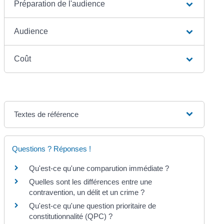
Préparation de l'audience
Audience
Coût
Textes de référence
Questions ? Réponses !
Qu'est-ce qu'une comparution immédiate ?
Quelles sont les différences entre une
contravention, un délit et un crime ?
Qu'est-ce qu'une question prioritaire de
constitutionnalité (QPC) ?