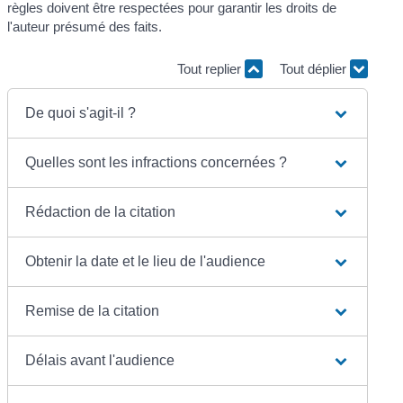
règles doivent être respectées pour garantir les droits de
l'auteur présumé des faits.
Tout replier
Tout déplier
De quoi s'agit-il ?
Quelles sont les infractions concernées ?
Rédaction de la citation
Obtenir la date et le lieu de l'audience
Remise de la citation
Délais avant l'audience