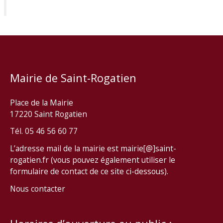
Mairie de Saint-Rogatien
Place de la Mairie
17220 Saint Rogatien
Tél. 05 46 56 60 77
L’adresse mail de la mairie est mairie[@]saint-
rogatien.fr (vous pouvez également utiliser le
formulaire de contact de ce site ci-dessous).
Nous contacter