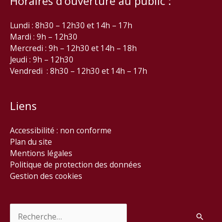
Horaires d’ouverture au public :
Lundi : 8h30 – 12h30 et 14h – 17h
Mardi : 9h – 12h30
Mercredi : 9h – 12h30 et 14h – 18h
Jeudi : 9h – 12h30
Vendredi : 8h30 – 12h30 et 14h – 17h
Liens
Accessibilité : non conforme
Plan du site
Mentions légales
Politique de protection des données
Gestion des cookies
Rechercher :