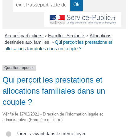
Accueil particuliers
>
Famille - Scolarité
>
Allocations
destinées aux familles
>
Qui perçoit les prestations et
allocations familiales dans un couple ?
Question-réponse
Qui perçoit les prestations et
allocations familiales dans un
couple ?
Vérifié le 17/02/2021 - Direction de l'information légale et
administrative (Première ministre)
Parents vivant dans le même foyer