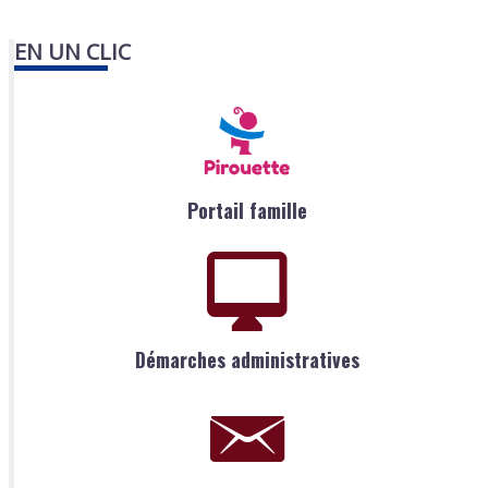
EN UN CLIC
Portail famille
Démarches administratives