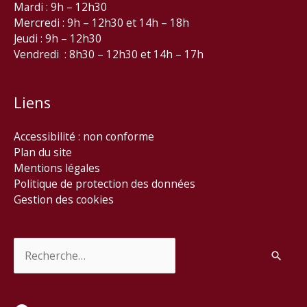
Mardi : 9h – 12h30
Mercredi : 9h – 12h30 et 14h – 18h
Jeudi : 9h – 12h30
Vendredi : 8h30 – 12h30 et 14h – 17h
Liens
Accessibilité : non conforme
Plan du site
Mentions légales
Politique de protection des données
Gestion des cookies
Rechercher :