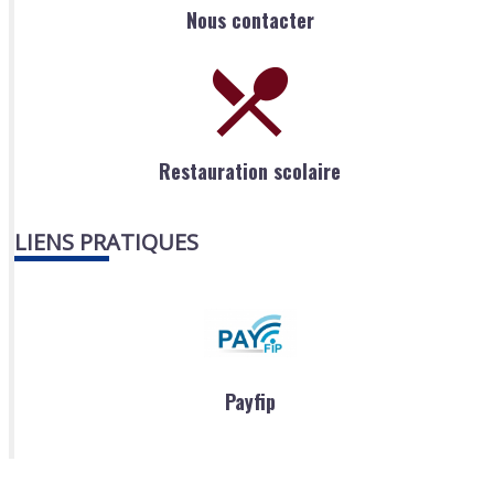
Nous contacter
Restauration scolaire
LIENS PRATIQUES
Payfip