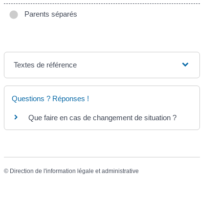
Parents séparés
Textes de référence
Questions ? Réponses !
Que faire en cas de changement de situation ?
©
Direction de l'information légale et administrative