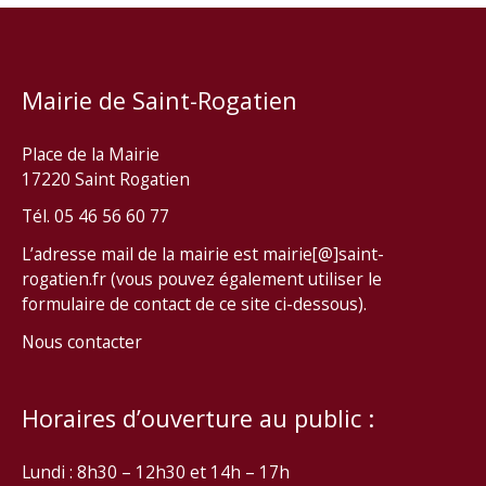
Mairie de Saint-Rogatien
Place de la Mairie
17220 Saint Rogatien
Tél. 05 46 56 60 77
L’adresse mail de la mairie est mairie[@]saint-
rogatien.fr (vous pouvez également utiliser le
formulaire de contact de ce site ci-dessous).
Nous contacter
Horaires d’ouverture au public :
Lundi : 8h30 – 12h30 et 14h – 17h