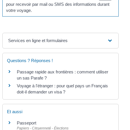
pour recevoir par mail ou SMS des informations durant
votre voyage.
Services en ligne et formulaires
Questions ? Réponses !
Passage rapide aux frontières : comment utiliser
un sas Parafe ?
Voyage à l'étranger : pour quel pays un Français
doit-il demander un visa ?
Et aussi
Passeport
Papiers - Citoyenneté - Élections