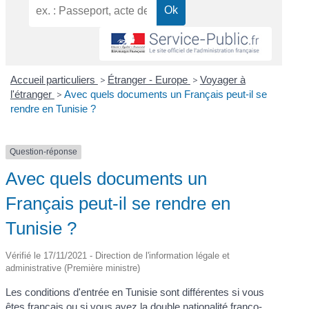
Accueil particuliers
>
Étranger - Europe
>
Voyager à
l'étranger
>
Avec quels documents un Français peut-il se
rendre en Tunisie ?
Question-réponse
Avec quels documents un
Français peut-il se rendre en
Tunisie ?
Vérifié le 17/11/2021 - Direction de l'information légale et
administrative (Première ministre)
Les conditions d'entrée en Tunisie sont différentes si vous
êtes français ou si vous avez la double nationalité franco-