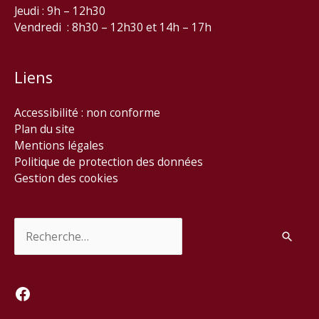
Jeudi : 9h – 12h30
Vendredi : 8h30 – 12h30 et 14h – 17h
Liens
Accessibilité : non conforme
Plan du site
Mentions légales
Politique de protection des données
Gestion des cookies
Rechercher :
Facebook