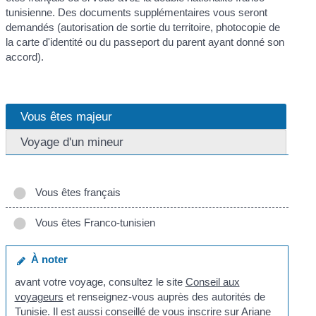
tunisienne. Des documents supplémentaires vous seront
demandés (autorisation de sortie du territoire, photocopie de
la carte d'identité ou du passeport du parent ayant donné son
accord).
Vous êtes majeur
Voyage d'un mineur
Vous êtes français
Vous êtes Franco-tunisien
À noter
avant votre voyage, consultez le site
Conseil aux
voyageurs
et renseignez-vous auprès des autorités de
Tunisie. Il est aussi conseillé de vous inscrire sur
Ariane