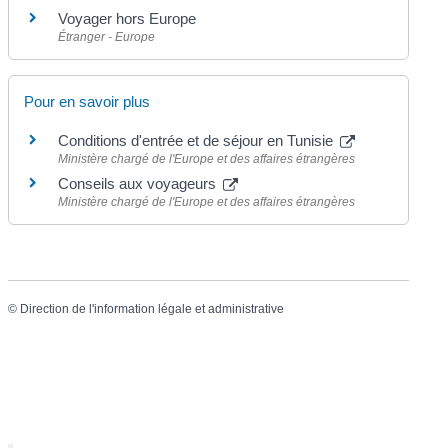
Voyager hors Europe
Étranger - Europe
Pour en savoir plus
Conditions d'entrée et de séjour en Tunisie
Ministère chargé de l'Europe et des affaires étrangères
Conseils aux voyageurs
Ministère chargé de l'Europe et des affaires étrangères
©
Direction de l'information légale et administrative