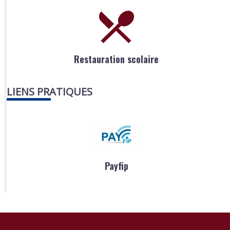
Restauration scolaire
LIENS PRATIQUES
Payfip