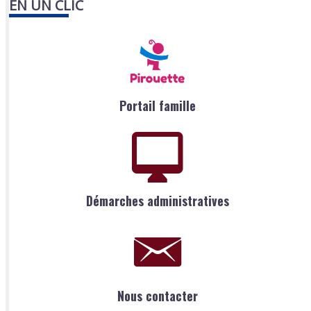
EN UN CLIC
Portail famille
Démarches administratives
Nous contacter