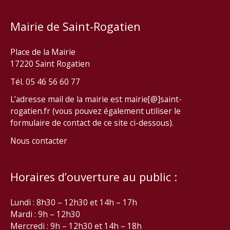
Mairie de Saint-Rogatien
Place de la Mairie
17220 Saint Rogatien
Tél. 05 46 56 60 77
L’adresse mail de la mairie est mairie[@]saint-
rogatien.fr (vous pouvez également utiliser le
formulaire de contact de ce site ci-dessous).
Nous contacter
Horaires d’ouverture au public :
Lundi : 8h30 – 12h30 et 14h – 17h
Mardi : 9h – 12h30
Mercredi : 9h – 12h30 et 14h – 18h