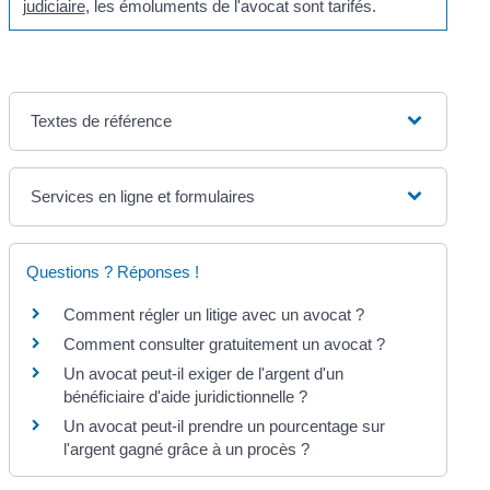
judiciaire
, les émoluments de l'avocat sont tarifés.
Textes de référence
Services en ligne et formulaires
Questions ? Réponses !
Comment régler un litige avec un avocat ?
Comment consulter gratuitement un avocat ?
Un avocat peut-il exiger de l'argent d'un
bénéficiaire d'aide juridictionnelle ?
Un avocat peut-il prendre un pourcentage sur
l'argent gagné grâce à un procès ?