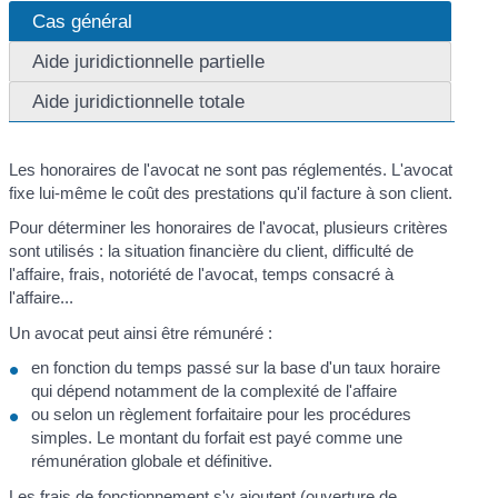
Cas général
Aide juridictionnelle partielle
Aide juridictionnelle totale
Les honoraires de l'avocat ne sont pas réglementés. L'avocat
fixe lui-même le coût des prestations qu'il facture à son client.
Pour déterminer les honoraires de l'avocat, plusieurs critères
sont utilisés : la situation financière du client, difficulté de
l'affaire, frais, notoriété de l'avocat, temps consacré à
l'affaire...
Un avocat peut ainsi être rémunéré :
en fonction du temps passé sur la base d'un taux horaire
qui dépend notamment de la complexité de l'affaire
ou selon un règlement forfaitaire pour les procédures
simples. Le montant du forfait est payé comme une
rémunération globale et définitive.
Les frais de fonctionnement s'y ajoutent (ouverture de