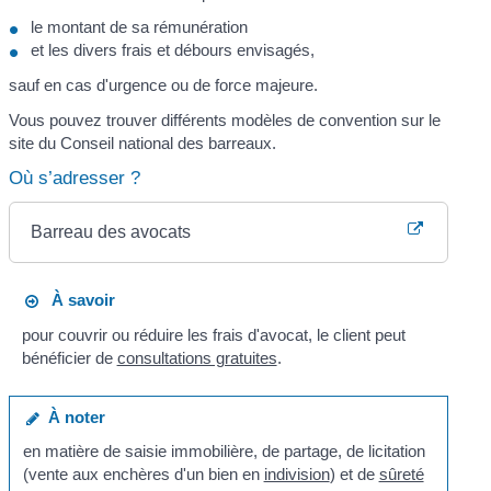
le montant de sa rémunération
et les divers frais et débours envisagés,
sauf en cas d'urgence ou de force majeure.
Vous pouvez trouver différents modèles de convention sur le
site du Conseil national des barreaux.
Où s’adresser ?
Barreau des avocats
À savoir
pour couvrir ou réduire les frais d'avocat, le client peut
bénéficier de
consultations gratuites
.
À noter
en matière de saisie immobilière, de partage, de licitation
(vente aux enchères d'un bien en
indivision
) et de
sûreté