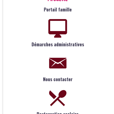
Portail famille
Démarches administratives
Nous contacter
Restauration scolaire