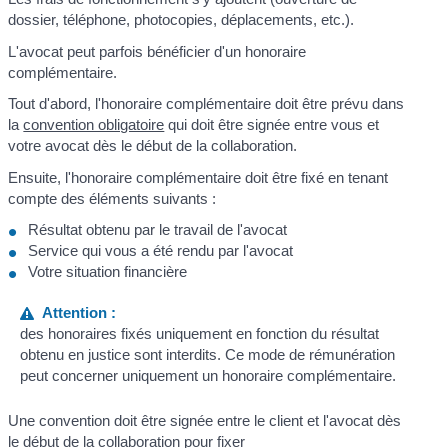
dossier, téléphone, photocopies, déplacements, etc.).
L'avocat peut parfois bénéficier d'un honoraire
complémentaire.
Tout d'abord, l'honoraire complémentaire doit être prévu dans
la
convention obligatoire
qui doit être signée entre vous et
votre avocat dès le début de la collaboration.
Ensuite, l'honoraire complémentaire doit être fixé en tenant
compte des éléments suivants :
Résultat obtenu par le travail de l'avocat
Service qui vous a été rendu par l'avocat
Votre situation financière
Attention :
des honoraires fixés uniquement en fonction du résultat
obtenu en justice sont interdits. Ce mode de rémunération
peut concerner uniquement un honoraire complémentaire.
Une convention doit être signée entre le client et l'avocat dès
le début de la collaboration pour fixer