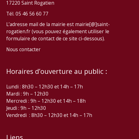
17220 Saint Rogatien
Tél. 05 46 56 60 77
L’adresse mail de la mairie est mairie[@]saint-
rogatien.fr (vous pouvez également utiliser le
formulaire de contact de ce site ci-dessous).
Nous contacter
Horaires d’ouverture au public :
Lundi : 8h30 – 12h30 et 14h – 17h
Mardi : 9h – 12h30
Mercredi : 9h – 12h30 et 14h – 18h
Jeudi : 9h – 12h30
Vendredi : 8h30 – 12h30 et 14h – 17h
Liens