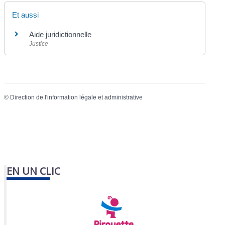
Et aussi
Aide juridictionnelle
Justice
©
Direction de l'information légale et administrative
EN UN CLIC