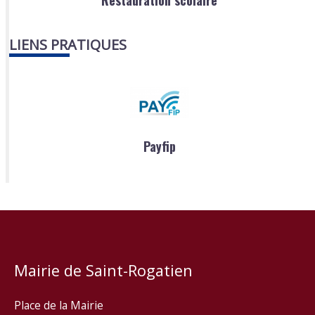
LIENS PRATIQUES
Payfip
Mairie de Saint-Rogatien
Place de la Mairie