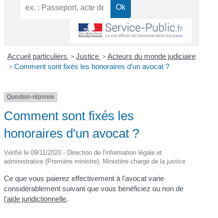
Accueil particuliers
>
Justice
>
Acteurs du monde judiciaire
>
Comment sont fixés les honoraires d'un avocat ?
Question-réponse
Comment sont fixés les
honoraires d'un avocat ?
Vérifié le 09/11/2020 - Direction de l'information légale et
administrative (Première ministre), Ministère chargé de la justice
Ce que vous paierez effectivement à l'avocat varie
considérablement suivant que vous bénéficiez ou non de
l'aide juridictionnelle
.