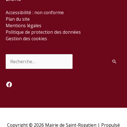
Accessibilité : non conforme
Plan du site
Mentions légales
Politique de protection des données
Gestion des cookies
Rechercher :
Facebook
Copyright © 2026
Mairie de Saint-Rogatien
| Propulsé