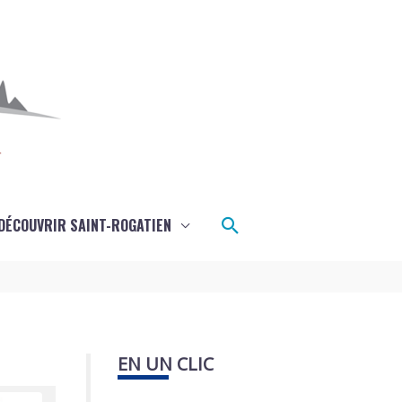
Rechercher
DÉCOUVRIR SAINT-ROGATIEN
EN UN CLIC