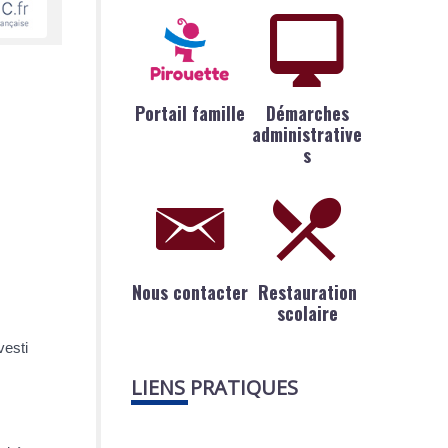
Portail famille
Démarches
administrative
s
Nous contacter
Restauration
scolaire
vesti
LIENS PRATIQUES