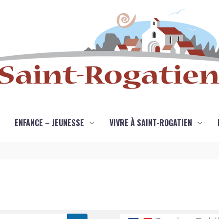
ENFANCE – JEUNESSE
VIVRE À SAINT-ROGATIEN