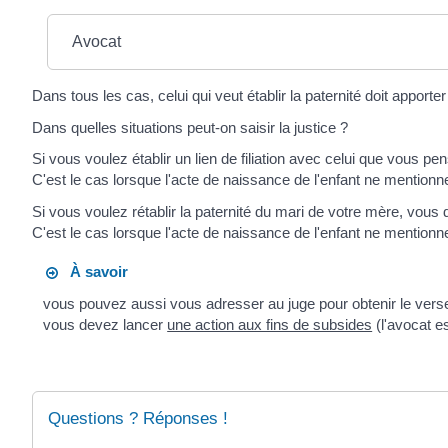
Avocat
Dans tous les cas, celui qui veut établir la paternité doit apporte
Dans quelles situations peut-on saisir la justice ?
Si vous voulez établir un lien de filiation avec celui que vous 
C'est le cas lorsque l'acte de naissance de l'enfant ne mentionn
Si vous voulez rétablir la paternité du mari de votre mère, vou
C'est le cas lorsque l'acte de naissance de l'enfant ne mentionn
À savoir
vous pouvez aussi vous adresser au juge pour obtenir le versem
vous devez lancer
une action aux fins de subsides
(l'avocat es
Questions ? Réponses !