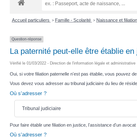
ROGATIEN
Accueil particuliers
>
Famille - Scolarité
>
Naissance et filiatio
Question-réponse
La paternité peut-elle être établie en 
Vérifié le 01/03/2022 - Direction de l'information légale et administrative
Oui, si votre filiation paternelle n'est pas établie, vous pouvez 
Vous devez vous adresser au tribunal judiciaire du lieu de rési
Où s’adresser ?
Tribunal judiciaire
Pour faire établir une filiation en justice, l'assistance d'un avocat 
Où s’adresser ?