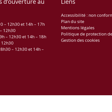
s d’ouverture au
Liens
Accessibilité : non confo
Plan du site
30 – 12h30 et 14h – 17h
Mentions légales
 – 12h30
Politique de protection d
 9h – 12h30 et 14h – 18h
Gestion des cookies
– 12h30
 8h30 – 12h30 et 14h –