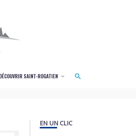
Rechercher
DÉCOUVRIR SAINT-ROGATIEN
EN UN CLIC