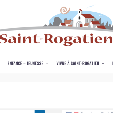
ENFANCE – JEUNESSE
VIVRE À SAINT-ROGATIEN