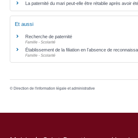
La paternité du mari peut-elle être rétablie après avoir ét
Et aussi
Recherche de paternité
Famille - Scolarité
Établissement de la filiation en l'absence de reconnaiss
Famille - Scolarité
©
Direction de l'information légale et administrative